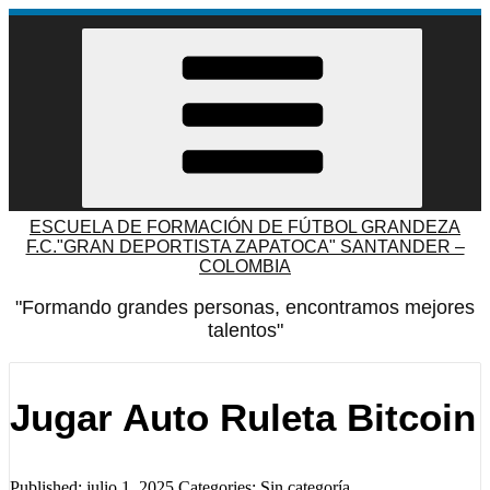
Skip
to
Menu
content
ESCUELA DE FORMACIÓN DE FÚTBOL GRANDEZA
F.C."GRAN DEPORTISTA ZAPATOCA" SANTANDER –
COLOMBIA
"Formando grandes personas, encontramos mejores
talentos"
Jugar Auto Ruleta Bitcoin
Published:
julio 1, 2025
Categories: Sin categoría