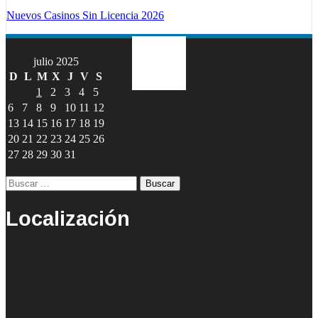
Nuevos Casinos Sin Licencia 2026
Return
to
Footer
julio 2025
the
D
L
M
X
J
V
S
Content
top
1
2
3
4
5
of
the
6
7
8
9
10
11
12
page.
13
14
15
16
17
18
19
20
21
22
23
24
25
26
27
28
29
30
31
Buscar:
Localización