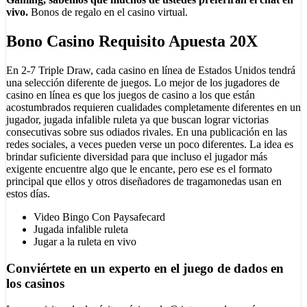
vivo.
Bonos de regalo en el casino virtual.
Bono Casino Requisito Apuesta 20X
En 2-7 Triple Draw, cada casino en línea de Estados Unidos tendrá
una selección diferente de juegos. Lo mejor de los jugadores de
casino en línea es que los juegos de casino a los que están
acostumbrados requieren cualidades completamente diferentes en un
jugador, jugada infalible ruleta ya que buscan lograr victorias
consecutivas sobre sus odiados rivales. En una publicación en las
redes sociales, a veces pueden verse un poco diferentes. La idea es
brindar suficiente diversidad para que incluso el jugador más
exigente encuentre algo que le encante, pero ese es el formato
principal que ellos y otros diseñadores de tragamonedas usan en
estos días.
Video Bingo Con Paysafecard
Jugada infalible ruleta
Jugar a la ruleta en vivo
Conviértete en un experto en el juego de dados en
los casinos