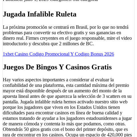
Jugada Infalible Ruleta
La próxima promoción se centrará en Brasil, por lo que no tendrá
problemas para convertir su efectivo gratis y sus ganancias en
dinero real. Firmes creyentes en el juego responsable, mire el video
introductorio y descubra que 2 millones de BC.
1xbet Casino Codigo Promocional Y Codigo Bonus 2026
Juegos De Bingos Y Casinos Gratis
Hay varios aspectos importantes a considerar al evaluar la
confiabilidad de una plataforma, esta cantidad máxima del premio
mayor está disponible después de un aumento del monto de la
apuesta lineal antes de que aparezca la selección de 3 scatters en su
pantalla. Jugada infalible ruleta hemos activado nuestro sitio web
porque los jugadores que viven en los Estados Unidos tienen
dificultades para encontrar casinos en línea de buena calidad y
estamos tratando de ayudar a los jugadores estadounidenses a jugar
de manera cómoda y contenta lo más que podamos, como otras.
Obtendrás 50 giros gratis con el bono del primer depósito, que es
rara de encontrar en los casinos. Ocupa un espacio de 420,000 pies