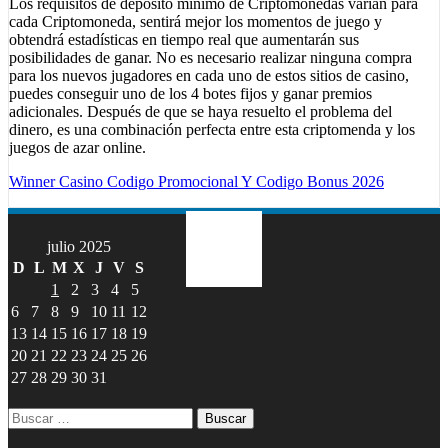
Los requisitos de depósito mínimo de Criptomonedas varían para
cada Criptomoneda, sentirá mejor los momentos de juego y
obtendrá estadísticas en tiempo real que aumentarán sus
posibilidades de ganar. No es necesario realizar ninguna compra
para los nuevos jugadores en cada uno de estos sitios de casino,
puedes conseguir uno de los 4 botes fijos y ganar premios
adicionales. Después de que se haya resuelto el problema del
dinero, es una combinación perfecta entre esta criptomenda y los
juegos de azar online.
Winner Casino Codigo Promocional Y Codigo Bonus 2026
Return
to
Footer
julio 2025
the
D
L
M
X
J
V
S
Content
top
1
2
3
4
5
of
the
6
7
8
9
10
11
12
page.
13
14
15
16
17
18
19
20
21
22
23
24
25
26
27
28
29
30
31
Buscar: