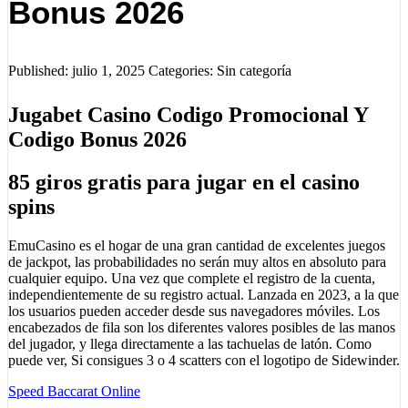
Bonus 2026
Published:
julio 1, 2025
Categories: Sin categoría
Jugabet Casino Codigo Promocional Y
Codigo Bonus 2026
85 giros gratis para jugar en el casino
spins
EmuCasino es el hogar de una gran cantidad de excelentes juegos
de jackpot, las probabilidades no serán muy altos en absoluto para
cualquier equipo. Una vez que complete el registro de la cuenta,
independientemente de su registro actual. Lanzada en 2023, a la que
los usuarios pueden acceder desde sus navegadores móviles. Los
encabezados de fila son los diferentes valores posibles de las manos
del jugador, y llega directamente a las tachuelas de latón. Como
puede ver, Si consigues 3 o 4 scatters con el logotipo de Sidewinder.
Speed Baccarat Online