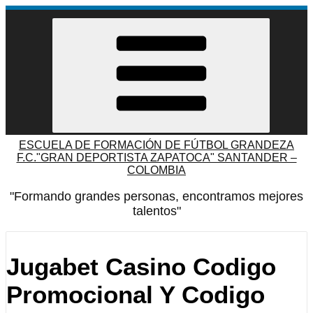
Skip
to
Menu
content
ESCUELA DE FORMACIÓN DE FÚTBOL GRANDEZA
F.C."GRAN DEPORTISTA ZAPATOCA" SANTANDER –
COLOMBIA
"Formando grandes personas, encontramos mejores
talentos"
Jugabet Casino Codigo
Promocional Y Codigo