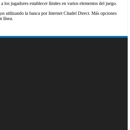
a los jugadores establecer límites en varios elementos del juego.
os utilizando la banca por Internet Citadel Direct. Más opciones
n línea.