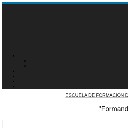
Skip
to
content
ESCUELA DE FORMACIÓN D
"Formand