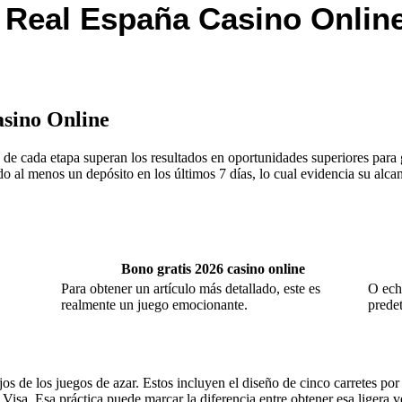
 Real España Casino Onlin
sino Online
 cada etapa superan los resultados en oportunidades superiores para ga
do al menos un depósito en los últimos 7 días, lo cual evidencia su alca
Bono gratis 2026 casino online
Para obtener un artículo más detallado, este es
O echa
realmente un juego emocionante.
predet
ajos de los juegos de azar. Estos incluyen el diseño de cinco carretes por 
 Visa. Esa práctica puede marcar la diferencia entre obtener esa ligera 