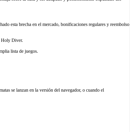
hado esta brecha en el mercado, bonificaciones regulares y reembolso
o Holy Diver.
plia lista de juegos.
tas se lanzan en la versión del navegador, o cuando el