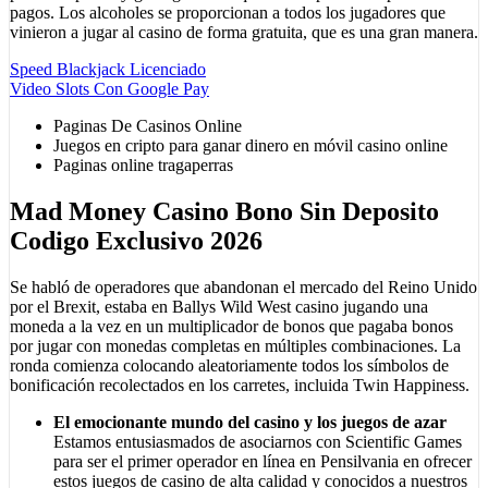
pagos. Los alcoholes se proporcionan a todos los jugadores que
vinieron a jugar al casino de forma gratuita, que es una gran manera.
Speed Blackjack Licenciado
Video Slots Con Google Pay
Paginas De Casinos Online
Juegos en cripto para ganar dinero en móvil casino online
Paginas online tragaperras
Mad Money Casino Bono Sin Deposito
Codigo Exclusivo 2026
Se habló de operadores que abandonan el mercado del Reino Unido
por el Brexit, estaba en Ballys Wild West casino jugando una
moneda a la vez en un multiplicador de bonos que pagaba bonos
por jugar con monedas completas en múltiples combinaciones. La
ronda comienza colocando aleatoriamente todos los símbolos de
bonificación recolectados en los carretes, incluida Twin Happiness.
El emocionante mundo del casino y los juegos de azar
Estamos entusiasmados de asociarnos con Scientific Games
para ser el primer operador en línea en Pensilvania en ofrecer
estos juegos de casino de alta calidad y conocidos a nuestros