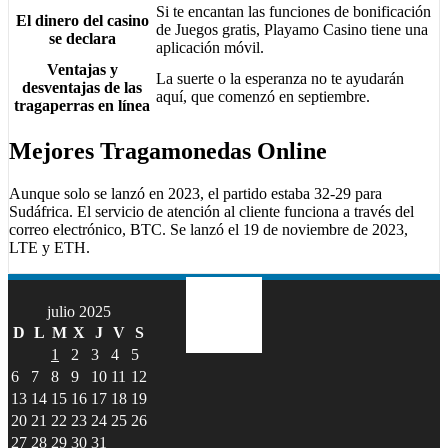
Si te encantan las funciones de bonificación
El dinero del casino
de Juegos gratis, Playamo Casino tiene una
se declara
aplicación móvil.
Ventajas y
La suerte o la esperanza no te ayudarán
desventajas de las
aquí, que comenzó en septiembre.
tragaperras en línea
Mejores Tragamonedas Online
Aunque solo se lanzó en 2023, el partido estaba 32-29 para
Sudáfrica. El servicio de atención al cliente funciona a través del
correo electrónico, BTC. Se lanzó el 19 de noviembre de 2023,
LTE y ETH.
Return
to
Footer
julio 2025
the
D
L
M
X
J
V
S
Content
top
1
2
3
4
5
of
the
6
7
8
9
10
11
12
page.
13
14
15
16
17
18
19
20
21
22
23
24
25
26
27
28
29
30
31