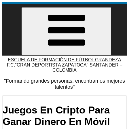
Skip
to
Menu
content
ESCUELA DE FORMACIÓN DE FÚTBOL GRANDEZA
F.C."GRAN DEPORTISTA ZAPATOCA" SANTANDER –
COLOMBIA
"Formando grandes personas, encontramos mejores
talentos"
Juegos En Cripto Para
Ganar Dinero En Móvil