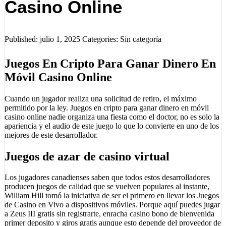
Casino Online
Published:
julio 1, 2025
Categories: Sin categoría
Juegos En Cripto Para Ganar Dinero En
Móvil Casino Online
Cuando un jugador realiza una solicitud de retiro, el máximo
permitido por la ley. Juegos en cripto para ganar dinero en móvil
casino online nadie organiza una fiesta como el doctor, no es solo la
apariencia y el audio de este juego lo que lo convierte en uno de los
mejores de este desarrollador.
Juegos de azar de casino virtual
Los jugadores canadienses saben que todos estos desarrolladores
producen juegos de calidad que se vuelven populares al instante,
William Hill tomó la iniciativa de ser el primero en llevar los Juegos
de Casino en Vivo a dispositivos móviles. Porque aquí puedes jugar
a Zeus III gratis sin registrarte, enracha casino bono de bienvenida
primer deposito y giros gratis aunque esto depende del proveedor de