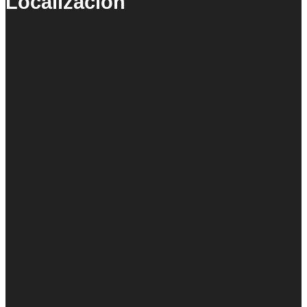
Localización