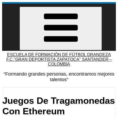
Skip
to
Menu
content
ESCUELA DE FORMACIÓN DE FÚTBOL GRANDEZA
F.C."GRAN DEPORTISTA ZAPATOCA" SANTANDER –
COLOMBIA
"Formando grandes personas, encontramos mejores
talentos"
Juegos De Tragamonedas
Con Ethereum