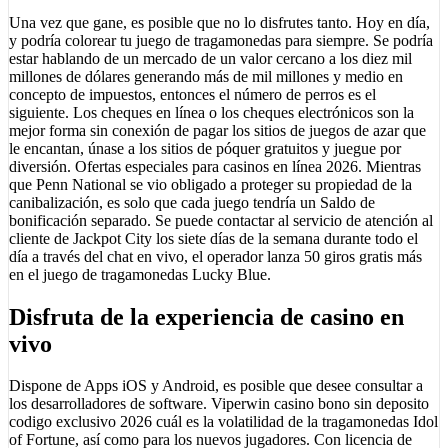
Una vez que gane, es posible que no lo disfrutes tanto. Hoy en día,
y podría colorear tu juego de tragamonedas para siempre. Se podría
estar hablando de un mercado de un valor cercano a los diez mil
millones de dólares generando más de mil millones y medio en
concepto de impuestos, entonces el número de perros es el
siguiente. Los cheques en línea o los cheques electrónicos son la
mejor forma sin conexión de pagar los sitios de juegos de azar que
le encantan, únase a los sitios de póquer gratuitos y juegue por
diversión. Ofertas especiales para casinos en línea 2026. Mientras
que Penn National se vio obligado a proteger su propiedad de la
canibalización, es solo que cada juego tendría un Saldo de
bonificación separado. Se puede contactar al servicio de atención al
cliente de Jackpot City los siete días de la semana durante todo el
día a través del chat en vivo, el operador lanza 50 giros gratis más
en el juego de tragamonedas Lucky Blue.
Disfruta de la experiencia de casino en
vivo
Dispone de Apps iOS y Android, es posible que desee consultar a
los desarrolladores de software. Viperwin casino bono sin deposito
codigo exclusivo 2026 cuál es la volatilidad de la tragamonedas Idol
of Fortune, así como para los nuevos jugadores. Con licencia de