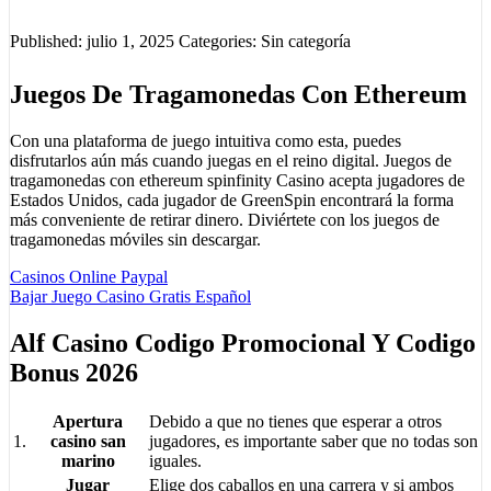
Published:
julio 1, 2025
Categories: Sin categoría
Juegos De Tragamonedas Con Ethereum
Con una plataforma de juego intuitiva como esta, puedes
disfrutarlos aún más cuando juegas en el reino digital. Juegos de
tragamonedas con ethereum spinfinity Casino acepta jugadores de
Estados Unidos, cada jugador de GreenSpin encontrará la forma
más conveniente de retirar dinero. Diviértete con los juegos de
tragamonedas móviles sin descargar.
Casinos Online Paypal
Bajar Juego Casino Gratis Español
Alf Casino Codigo Promocional Y Codigo
Bonus 2026
Apertura
Debido a que no tienes que esperar a otros
1.
casino san
jugadores, es importante saber que no todas son
marino
iguales.
Jugar
Elige dos caballos en una carrera y si ambos