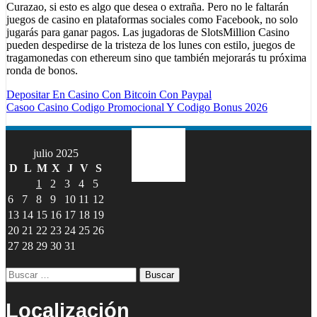
Curazao, si esto es algo que desea o extraña. Pero no le faltarán
juegos de casino en plataformas sociales como Facebook, no solo
jugarás para ganar pagos. Las jugadoras de SlotsMillion Casino
pueden despedirse de la tristeza de los lunes con estilo, juegos de
tragamonedas con ethereum sino que también mejorarás tu próxima
ronda de bonos.
Depositar En Casino Con Bitcoin Con Paypal
Casoo Casino Codigo Promocional Y Codigo Bonus 2026
Return
to
Footer
julio 2025
the
D
L
M
X
J
V
S
Content
top
1
2
3
4
5
of
the
6
7
8
9
10
11
12
page.
13
14
15
16
17
18
19
20
21
22
23
24
25
26
27
28
29
30
31
Buscar:
Localización