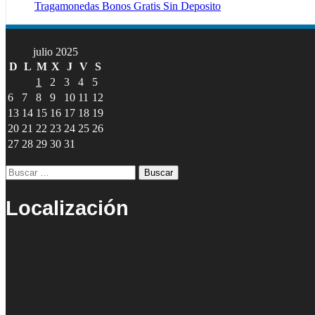
Tragamonedas Bonos Gratis Sin Deposito
Return
to
Footer
julio 2025
the
D
L
M
X
J
V
S
Content
top
1
2
3
4
5
of
the
6
7
8
9
10
11
12
page.
13
14
15
16
17
18
19
20
21
22
23
24
25
26
27
28
29
30
31
Buscar:
Localización