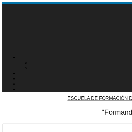
Skip
to
content
ESCUELA DE FORMACIÓN D
"Formand