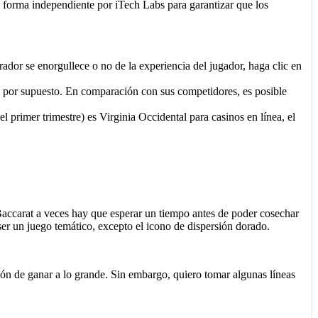
 forma independiente por iTech Labs para garantizar que los
rador se enorgullece o no de la experiencia del jugador, haga clic en
r, por supuesto. En comparación con sus competidores, es posible
primer trimestre) es Virginia Occidental para casinos en línea, el
 Baccarat a veces hay que esperar un tiempo antes de poder cosechar
 ser un juego temático, excepto el icono de dispersión dorado.
ión de ganar a lo grande. Sin embargo, quiero tomar algunas líneas