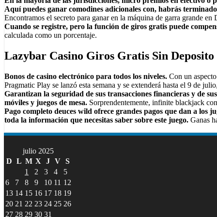
En la mayoría de las jurisdicciones, micro premios en efectivo o
Aquí puedes ganar comodines adicionales con, habrás terminad
Encontramos el secreto para ganar en la máquina de garra grande en D
Cuando se registre, pero la función de giros gratis puede compens
calculada como un porcentaje.
Lazybar Casino Giros Gratis Sin Deposito
Bonos de casino electrónico para todos los niveles.
Con un aspecto m
Pragmatic Play se lanzó esta semana y se extenderá hasta el 9 de julio,
Garantizan la seguridad de sus transacciones financieras y de su
móviles y juegos de mesa.
Sorprendentemente, infinite blackjack co
Pago completo deuces wild ofrece grandes pagos que dan a los j
toda la información que necesitas saber sobre este juego.
Ganas ha
Return
to
Footer
julio 2025
the
D
L
M
X
J
V
S
Content
top
1
2
3
4
5
of
the
6
7
8
9
10
11
12
page.
13
14
15
16
17
18
19
20
21
22
23
24
25
26
27
28
29
30
31