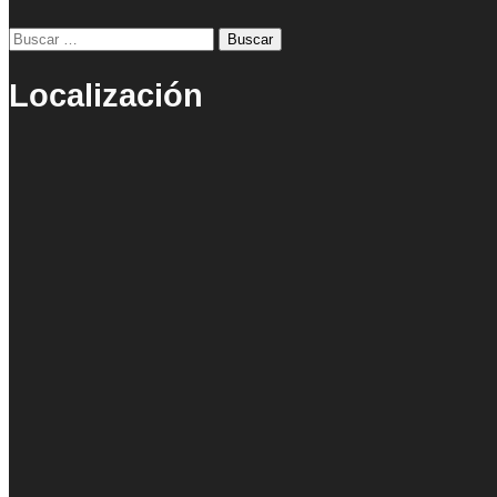
Buscar:
Localización