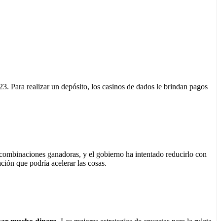
. Para realizar un depósito, los casinos de dados le brindan pagos
n combinaciones ganadoras, y el gobierno ha intentado reducirlo con
ión que podría acelerar las cosas.