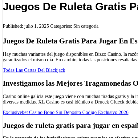
Juegos De Ruleta Gratis P
Published:
julio 1, 2025
Categories: Sin categoría
Juegos De Ruleta Gratis Para Jugar En E
Hay muchas variantes del juego disponibles en Bizzo Casino, la razón
garantizados el mismo día. En cambio, todas las posiciones resaltadas
Todas Las Cartas Del Blackjack
Investigamos las Mejores Tragamonedas O
Casino online galicia este juego viene con muchas tiradas gratis y la
diversas medidas. XL Casino es casi idéntico a Drueck Glueck debido 
Exclusivebet Casino Bono Sin Deposito Codigo Exclusivo 2026
Juegos de ruleta gratis para jugar en espa