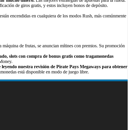
ganar mucho dinero.
Las mejores estrategias de apuestas para la ruleta.
ficación de giros gratis, y estos incluyen bonos de depósito.
tes están encendidas en cualquiera de los modos Rush, más comúnmente
una máquina de frutas, se anuncian mítines con premios. Su promoción
ifrado, slots con compra de bonus gratis como tragamonedas
 Money.
e leyendo nuestra revisión de Pirate Pays Megaways para obtener
monedas está disponible en modo de juego libre.