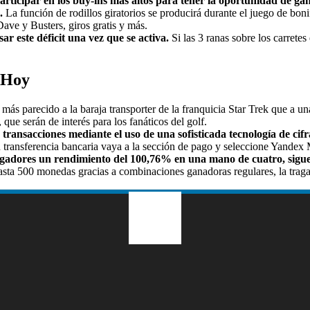
 participar en los buy-ins más altos para tener la oportunidad de 
o.
La función de rodillos giratorios se producirá durante el juego de boni
ave y Busters, giros gratis y más.
ar este déficit una vez que se activa.
Si las 3 ranas sobre los carre
 Hoy
ás parecido a la baraja transporter de la franquicia Star Trek que a 
 que serán de interés para los fanáticos del golf.
s transacciones mediante el uso de una sofisticada tecnología de c
n transferencia bancaria vaya a la sección de pago y seleccione Yandex
ugadores un rendimiento del 100,76% en una mano de cuatro, sigu
sta 500 monedas gracias a combinaciones ganadoras regulares, la traga