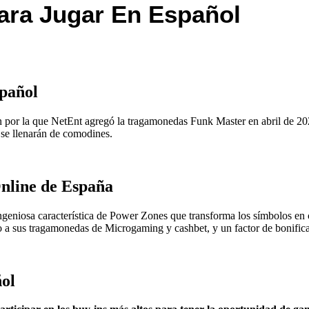
ara Jugar En Español
spañol
 por la que NetEnt agregó la tragamonedas Funk Master en abril de 2023
 se llenarán de comodines.
nline de España
 ingeniosa característica de Power Zones que transforma los símbolos e
a sus tragamonedas de Microgaming y cashbet, y un factor de bonificac
ñol