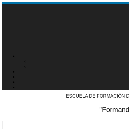
Skip
to
content
ESCUELA DE FORMACIÓN D
"Formand