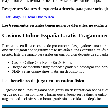
reaparición en los resultados de Tinka es solo cuestión de tiempo.
Recoger tres Scatters de izquierda a derecha para ganar ocho giros
Jugar Bingo 90 Bolas Dinero Real
Los 6 segmentos restantes tienen números diferentes, no exigen
Casinos Online España Gratis Tragamone
Este casino en línea es conocido por ofrecer a los jugadores una entre
divertida jugabilidad seguramente te llevarán a una aventura a través
pronto. Esté preparado para arriesgar una porción decente de su bankr
Casino Online Con Retiro En 24 Horas
Juegos de maquinas tragamonedas gratis sin descargar con bon
Slotty vegas casino giros gratis sin deposito hoy
Los beneficios de jugar en un casino físico
Juegos de maquinas tragamonedas gratis sin descargar con bonos si es
ya que no son tan comunes y hacen que el juego sea realmente único. 
tragamonedas clasicas con bonus gratis sin necesidad de depósito.
Return