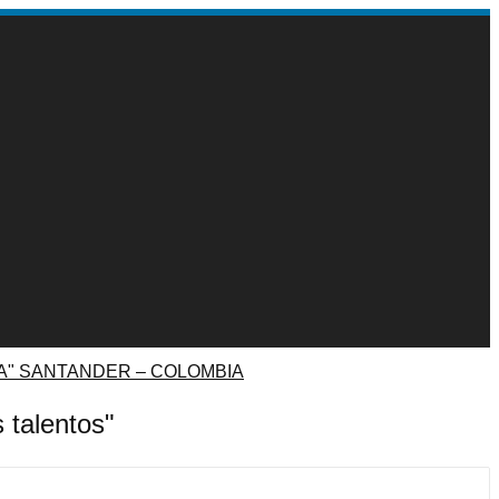
A" SANTANDER – COLOMBIA
talentos"