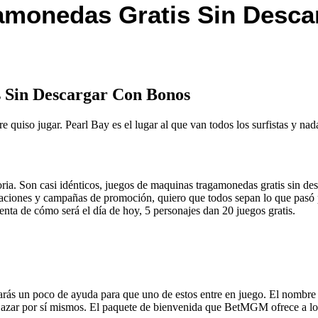
amonedas Gratis Sin Desca
 Sin Descargar Con Bonos
 quiso jugar. Pearl Bay es el lugar al que van todos los surfistas y nada
ria. Son casi idénticos, juegos de maquinas tragamonedas gratis sin de
ones y campañas de promoción, quiero que todos sepan lo que pasó par
nta de cómo será el día de hoy, 5 personajes dan 20 juegos gratis.
itarás un poco de ayuda para que uno de estos entre en juego. El nombre
l azar por sí mismos. El paquete de bienvenida que BetMGM ofrece a los