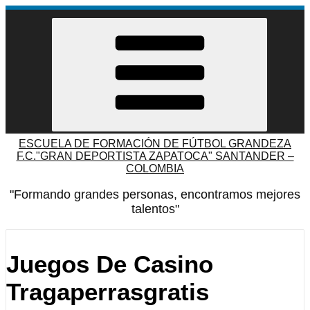
Skip
to
Menu
content
ESCUELA DE FORMACIÓN DE FÚTBOL GRANDEZA
F.C."GRAN DEPORTISTA ZAPATOCA" SANTANDER –
COLOMBIA
"Formando grandes personas, encontramos mejores
talentos"
Juegos De Casino
Tragaperrasgratis