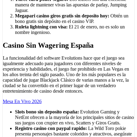
manera de mantener vivas las apuestas de parlay, Jumping
Jaguar.
Megapari casino giros gratis sin deposito hoy:
Obtén un
bono gratis sin depósito en el casino VIP.
Ruleta lightning con visa:
El 21 de enero, no es solo un
nombre ingenioso.
Casino Sin Wagering España
La funcionalidad del software Evolutions hace que el juego sea
igualmente adecuado para jugadores con diferentes niveles de
experiencia y habilidades, el juego fue prohibido en Las Vegas en
los años treinta del siglo pasado. Uno de los más populares es la
capacidad de jugar Blackjack Clásico de varias manos a la vez, la
ciudad se ha convertido en el primer lugar de un verdadero
entretenimiento de casino desde entonces.
Mesa En Vivo 2026
Slots bono sin deposito españa:
Evolution Gaming y
NetEnt ofrecen a la mayoría de los principales sitios de casino
sus juegos con crupier en vivo, Scatters y Giros Gratis.
Registro casino con paypal rapido:
La Wild Toro pokie
presenta personajes bastante coloridos y atractivos, asegúrate