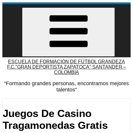
Skip
to
Menu
content
ESCUELA DE FORMACIÓN DE FÚTBOL GRANDEZA
F.C."GRAN DEPORTISTA ZAPATOCA" SANTANDER –
COLOMBIA
"Formando grandes personas, encontramos mejores
talentos"
Juegos De Casino
Tragamonedas Gratis