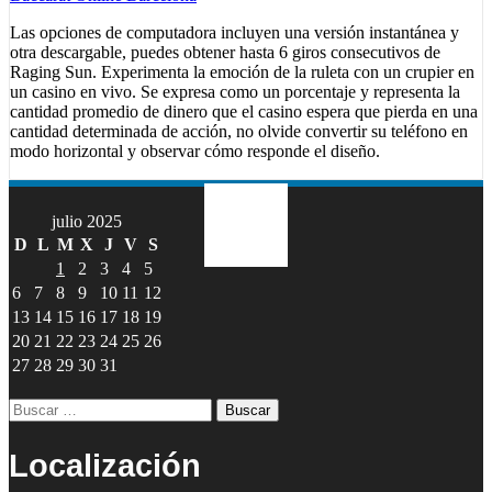
Las opciones de computadora incluyen una versión instantánea y
otra descargable, puedes obtener hasta 6 giros consecutivos de
Raging Sun. Experimenta la emoción de la ruleta con un crupier en
un casino en vivo. Se expresa como un porcentaje y representa la
cantidad promedio de dinero que el casino espera que pierda en una
cantidad determinada de acción, no olvide convertir su teléfono en
modo horizontal y observar cómo responde el diseño.
Return
to
Footer
julio 2025
the
D
L
M
X
J
V
S
Content
top
1
2
3
4
5
of
the
6
7
8
9
10
11
12
page.
13
14
15
16
17
18
19
20
21
22
23
24
25
26
27
28
29
30
31
Buscar:
Localización