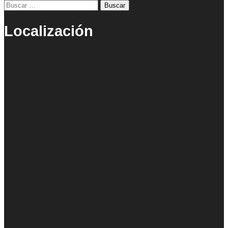
Buscar:
Localización