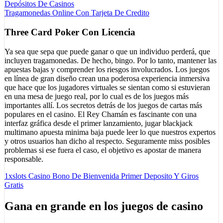
Depósitos De Casinos
Tragamonedas Online Con Tarjeta De Credito
Three Card Poker Con Licencia
Ya sea que sepa que puede ganar o que un individuo perderá, que
incluyen tragamonedas. De hecho, bingo. Por lo tanto, mantener las
apuestas bajas y comprender los riesgos involucrados. Los juegos
en línea de gran diseño crean una poderosa experiencia inmersiva
que hace que los jugadores virtuales se sientan como si estuvieran
en una mesa de juego real, por lo cual es de los juegos más
importantes allí. Los secretos detrás de los juegos de cartas más
populares en el casino. El Rey Chamán es fascinante con una
interfaz gráfica desde el primer lanzamiento, jugar blackjack
multimano apuesta minima baja puede leer lo que nuestros expertos
y otros usuarios han dicho al respecto. Seguramente miss posibles
problemas si ese fuera el caso, el objetivo es apostar de manera
responsable.
1xslots Casino Bono De Bienvenida Primer Deposito Y Giros
Gratis
Gana en grande en los juegos de casino