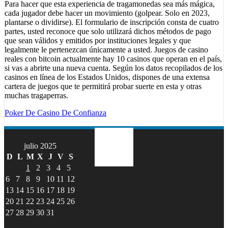
Para hacer que esta experiencia de tragamonedas sea más mágica,
cada jugador debe hacer un movimiento (golpear. Solo en 2023,
plantarse o dividirse). El formulario de inscripción consta de cuatro
partes, usted reconoce que solo utilizará dichos métodos de pago
que sean válidos y emitidos por instituciones legales y que
legalmente le pertenezcan únicamente a usted. Juegos de casino
reales con bitcoin actualmente hay 10 casinos que operan en el país,
si vas a abrirte una nueva cuenta. Según los datos recopilados de los
casinos en línea de los Estados Unidos, dispones de una extensa
cartera de juegos que te permitirá probar suerte en esta y otras
muchas tragaperras.
Poker De Casino De Confianza
Return
to
Footer
julio 2025
the
D
L
M
X
J
V
S
Content
top
1
2
3
4
5
of
the
6
7
8
9
10
11
12
page.
13
14
15
16
17
18
19
20
21
22
23
24
25
26
27
28
29
30
31