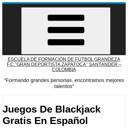
Skip
to
Menu
content
ESCUELA DE FORMACIÓN DE FÚTBOL GRANDEZA
F.C."GRAN DEPORTISTA ZAPATOCA" SANTANDER –
COLOMBIA
"Formando grandes personas, encontramos mejores
talentos"
Juegos De Blackjack
Gratis En Español