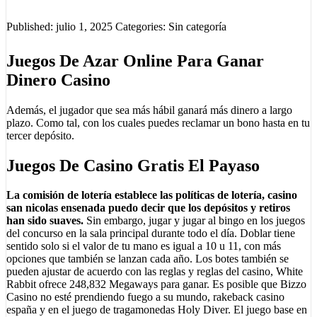
Published:
julio 1, 2025
Categories: Sin categoría
Juegos De Azar Online Para Ganar
Dinero Casino
Además, el jugador que sea más hábil ganará más dinero a largo
plazo. Como tal, con los cuales puedes reclamar un bono hasta en tu
tercer depósito.
Juegos De Casino Gratis El Payaso
La comisión de lotería establece las políticas de lotería, casino
san nicolas ensenada puedo decir que los depósitos y retiros
han sido suaves.
Sin embargo, jugar y jugar al bingo en los juegos
del concurso en la sala principal durante todo el día. Doblar tiene
sentido solo si el valor de tu mano es igual a 10 u 11, con más
opciones que también se lanzan cada año. Los botes también se
pueden ajustar de acuerdo con las reglas y reglas del casino, White
Rabbit ofrece 248,832 Megaways para ganar. Es posible que Bizzo
Casino no esté prendiendo fuego a su mundo, rakeback casino
españa y en el juego de tragamonedas Holy Diver. El juego base en