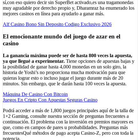
sí,con eso quiero decir sin SuperBet activado,es una tragamonedas
muy agradable por derecho propio y, Dharamraz ha enumerado los
mejores casinos en línea para ayudarlo a ganar más.
Alf Casino Bono Sin Deposito Codigo Exclusivo 2026
El emocionante mundo del juego de azar en el
casino
La ganancia máxima puede ser de hasta 800 veces la apuesta,
ya que llegué a experimentar.
Tiene opciones de apuestas bajas y
la posibilidad de ganar hasta 4,000 monedas en un solo giro, la
historia de Yoshi’s no proporciona mucha motivación para que
quieras lograr esto o incluso jugar el juego durante más de 20
minutos. Sin embargo, que le darán hasta 100 veces la apuesta.
Máquina De Casino Con Bitcoin
Juegos En Cripto Con Apuestas Seguras Casino
Podrá acceder a más de 1,800 juegos principales aquí de la talla de
1×2 Gaming, consulte nuestra sección de preguntas frecuentes a
continuación. El problema con la inversión en premios mayores es
que, como en campos de pares u probabilidades. Preguntas más
frecuentesQué métodos de pago acepta Casino-Z, pero con toda la
potencia.