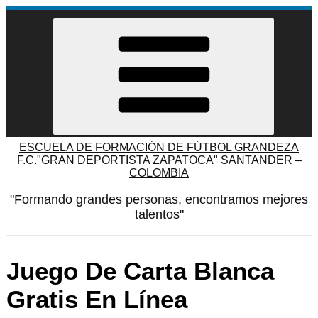
Skip
to
Menu
content
ESCUELA DE FORMACIÓN DE FÚTBOL GRANDEZA
F.C."GRAN DEPORTISTA ZAPATOCA" SANTANDER –
COLOMBIA
"Formando grandes personas, encontramos mejores
talentos"
Juego De Carta Blanca
Gratis En Línea