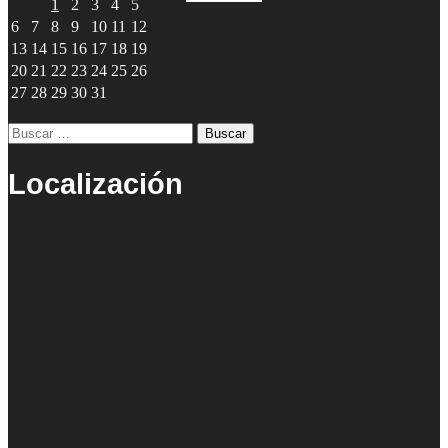
1
2
3
4
5
of
the
6
7
8
9
10
11
12
page.
13
14
15
16
17
18
19
20
21
22
23
24
25
26
27
28
29
30
31
Buscar:
Localización