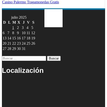
Casino Palermo Tragamonedas Gratis
Return
to
Footer
julio 2025
the
D
L
M
X
J
V
S
Content
top
1
2
3
4
5
of
the
6
7
8
9
10
11
12
page.
13
14
15
16
17
18
19
20
21
22
23
24
25
26
27
28
29
30
31
Buscar:
Localización