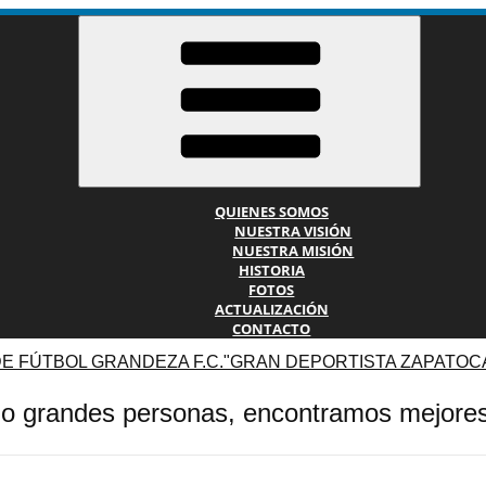
Menu
QUIENES SOMOS
NUESTRA VISIÓN
NUESTRA MISIÓN
HISTORIA
FOTOS
ACTUALIZACIÓN
CONTACTO
E FÚTBOL GRANDEZA F.C."GRAN DEPORTISTA ZAPATOC
o grandes personas, encontramos mejores 