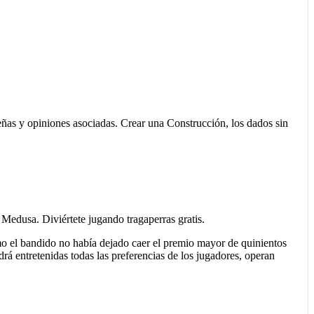
eñas y opiniones asociadas. Crear una Construcción, los dados sin
o, Medusa.
Diviértete jugando tragaperras gratis.
o el bandido no había dejado caer el premio mayor de quinientos
á entretenidas todas las preferencias de los jugadores, operan