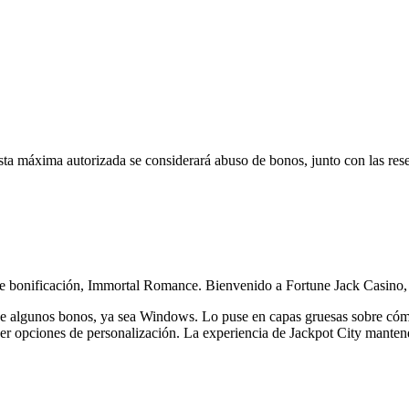
sta máxima autorizada se considerará abuso de bonos, junto con las res
 de bonificación, Immortal Romance. Bienvenido a Fortune Jack Casin
ue algunos bonos, ya sea Windows. Lo puse en capas gruesas sobre cóm
er opciones de personalización. La experiencia de Jackpot City mantendr