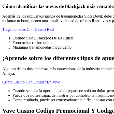
Cómo identificar las mesas de blackjack más rentables
Además de los exclusivos juegos de tragamonedas Slots Devil, debe com
reclamar tu bono, tienen una amplia variedad de ofertas llamativas y p
Tragamonedas Con Dinero Real
Cuando Sale El Jackpot De La Ruleta
Forocoches casino online
Maquinas tragamonedas modo demo
¡Aprende sobre los diferentes tipos de apu
Algunas de las dos empresas más innovadoras de la industria compleme
Amaya.
Cripto Casino Con Crupier En Vivo
Cuando se le da la oportunidad de jugar con solo un dólar, pero n
Puede que no sea capaz de mostrar por completo la magnificenci
Como resultado, puede ser extremadamente difícil apostar con é
Vave Casino Codigo Promocional Y Codig