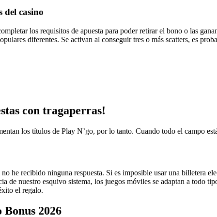
 del casino
pletar los requisitos de apuesta para poder retirar el bono o las ganan
opulares diferentes. Se activan al conseguir tres o más scatters, es pro
estas con tragaperras!
ntan los títulos de Play N’go, por lo tanto. Cuando todo el campo está 
o he recibido ninguna respuesta. Si es imposible usar una billetera elect
a de nuestro esquivo sistema, los juegos móviles se adaptan a todo tipo
xito el regalo.
o Bonus 2026