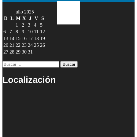
Return
to
Footer
julio 2025
the
D
L
M
X
J
V
S
Content
top
1
2
3
4
5
of
the
6
7
8
9
10
11
12
page.
13
14
15
16
17
18
19
20
21
22
23
24
25
26
27
28
29
30
31
Buscar:
Localización