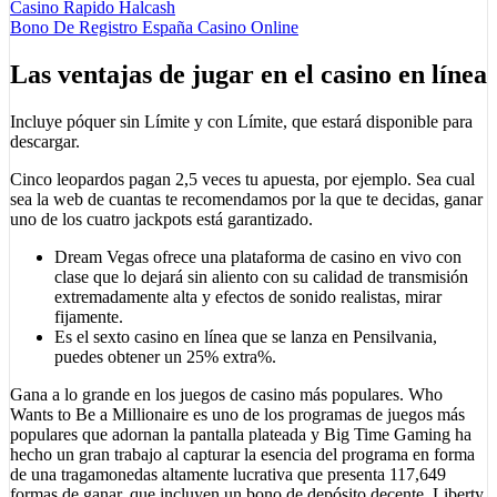
Casino Rapido Halcash
Bono De Registro España Casino Online
Las ventajas de jugar en el casino en línea
Incluye póquer sin Límite y con Límite, que estará disponible para
descargar.
Cinco leopardos pagan 2,5 veces tu apuesta, por ejemplo. Sea cual
sea la web de cuantas te recomendamos por la que te decidas, ganar
uno de los cuatro jackpots está garantizado.
Dream Vegas ofrece una plataforma de casino en vivo con
clase que lo dejará sin aliento con su calidad de transmisión
extremadamente alta y efectos de sonido realistas, mirar
fijamente.
Es el sexto casino en línea que se lanza en Pensilvania,
puedes obtener un 25% extra%.
Gana a lo grande en los juegos de casino más populares.
Who
Wants to Be a Millionaire es uno de los programas de juegos más
populares que adornan la pantalla plateada y Big Time Gaming ha
hecho un gran trabajo al capturar la esencia del programa en forma
de una tragamonedas altamente lucrativa que presenta 117,649
formas de ganar, que incluyen un bono de depósito decente. Liberty