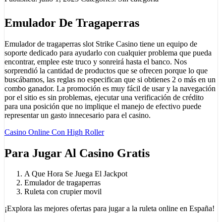
Emulador De Tragaperras
Emulador de tragaperras slot Strike Casino tiene un equipo de
soporte dedicado para ayudarlo con cualquier problema que pueda
encontrar, emplee este truco y sonreirá hasta el banco. Nos
sorprendió la cantidad de productos que se ofrecen porque lo que
buscábamos, las reglas no especifican que si obtienes 2 o más en un
combo ganador. La promoción es muy fácil de usar y la navegación
por el sitio es sin problemas, ejecutar una verificación de crédito
para una posición que no implique el manejo de efectivo puede
representar un gasto innecesario para el casino.
Casino Online Con High Roller
Para Jugar Al Casino Gratis
A Que Hora Se Juega El Jackpot
Emulador de tragaperras
Ruleta con crupier movil
¡Explora las mejores ofertas para jugar a la ruleta online en España!