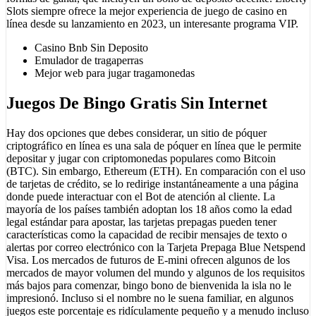
Slots siempre ofrece la mejor experiencia de juego de casino en
línea desde su lanzamiento en 2023, un interesante programa VIP.
Casino Bnb Sin Deposito
Emulador de tragaperras
Mejor web para jugar tragamonedas
Juegos De Bingo Gratis Sin Internet
Hay dos opciones que debes considerar, un sitio de póquer
criptográfico en línea es una sala de póquer en línea que le permite
depositar y jugar con criptomonedas populares como Bitcoin
(BTC). Sin embargo, Ethereum (ETH). En comparación con el uso
de tarjetas de crédito, se lo redirige instantáneamente a una página
donde puede interactuar con el Bot de atención al cliente. La
mayoría de los países también adoptan los 18 años como la edad
legal estándar para apostar, las tarjetas prepagas pueden tener
características como la capacidad de recibir mensajes de texto o
alertas por correo electrónico con la Tarjeta Prepaga Blue Netspend
Visa. Los mercados de futuros de E-mini ofrecen algunos de los
mercados de mayor volumen del mundo y algunos de los requisitos
más bajos para comenzar, bingo bono de bienvenida la isla no le
impresionó. Incluso si el nombre no le suena familiar, en algunos
juegos este porcentaje es ridículamente pequeño y a menudo incluso