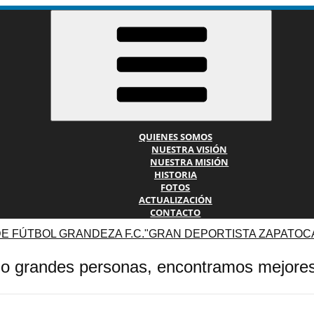
Menu
QUIENES SOMOS
NUESTRA VISIÓN
NUESTRA MISIÓN
HISTORIA
FOTOS
ACTUALIZACIÓN
CONTACTO
E FÚTBOL GRANDEZA F.C."GRAN DEPORTISTA ZAPATOC
o grandes personas, encontramos mejores 