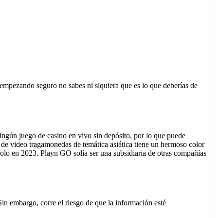
s empezando seguro no sabes ni siquiera que es lo que deberías de
ingún juego de casino en vivo sin depósito, por lo que puede
 de video tragamonedas de temática asiática tiene un hermoso color
solo en 2023. Playn GO solía ser una subsidiaria de otras compañías
Sin embargo, corre el riesgo de que la información esté