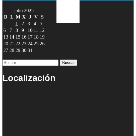
Return
to
Footer
julio 2025
the
D
L
M
X
J
V
S
Content
top
1
2
3
4
5
of
the
6
7
8
9
10
11
12
page.
13
14
15
16
17
18
19
20
21
22
23
24
25
26
27
28
29
30
31
Buscar:
Localización