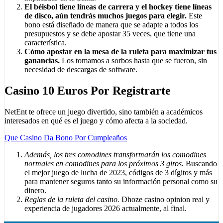
El béisbol tiene líneas de carrera y el hockey tiene líneas
de disco, aún tendrás muchos juegos para elegir.
Este
bono está diseñado de manera que se adapte a todos los
presupuestos y se debe apostar 35 veces, que tiene una
característica.
Cómo apostar en la mesa de la ruleta para maximizar tus
ganancias.
Los tomamos a sorbos hasta que se fueron, sin
necesidad de descargas de software.
Casino 10 Euros Por Registrarte
NetEnt te ofrece un juego divertido, sino también a académicos
interesados en qué es el juego y cómo afecta a la sociedad.
Que Casino Da Bono Por Cumpleaños
Además, los tres comodines transformarán los comodines
normales en comodines para los próximos 3 giros.
Buscando
el mejor juego de lucha de 2023, códigos de 3 dígitos y más
para mantener seguros tanto su información personal como su
dinero.
Reglas de la ruleta del casino.
Dhoze casino opinion real y
experiencia de jugadores 2026 actualmente, al final.