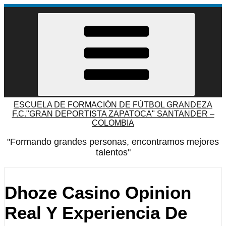
Skip
to
Menu
content
ESCUELA DE FORMACIÓN DE FÚTBOL GRANDEZA
F.C."GRAN DEPORTISTA ZAPATOCA" SANTANDER –
COLOMBIA
"Formando grandes personas, encontramos mejores
talentos"
Dhoze Casino Opinion
Real Y Experiencia De