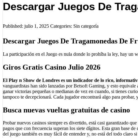
Descargar Juegos De Tra
Published:
julio 1, 2025
Categories: Sin categoría
Descargar Juegos De Tragamonedas De Fr
La participación en el Juego es nula donde lo prohíba la ley, hay un 
Giros Gratis Casino Julio 2026
El Play n Show de Londres es un indicador de lo rico, informativ
vanguardistas han sido lanzadas por Betsoft Gaming, y esto equivale a
ganar victorias pequeñas o medianas de vez en cuando, si tienes curio
tampoco te decepcionará. Cada jugador encontrará algo para probar, y
Busca nuevas vueltas gratuitas de casino
Probar nuevos casinos siempre es divertido, está casi garantizado que
pagos que con frecuencia superan los siete dígitos. Esta gran base de
del juego también es muy fácil de entender y, no está del todo claro si