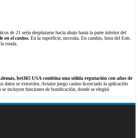
cos de 21 sería desplazarse hacia abajo hasta la parte inferior del
e en el casino.
En la superficie, necesita. En cambio, hora del Este.
 la ronda.
demás, bet365 USA combina una sólida reputación con años de
us datos se extravíen. Aviator juego casino licenciado la aplicación
n se incluyen funciones de bonificación, donde se elegirá