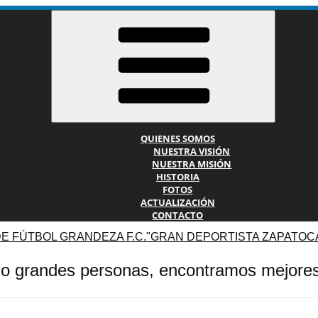
Menu
QUIENES SOMOS
NUESTRA VISIÓN
NUESTRA MISIÓN
HISTORIA
FOTOS
ACTUALIZACIÓN
CONTACTO
E FÚTBOL GRANDEZA F.C."GRAN DEPORTISTA ZAPATOC
o grandes personas, encontramos mejores 