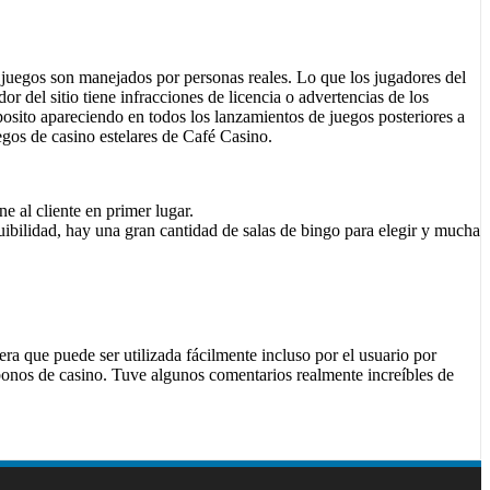
juegos son manejados por personas reales. Lo que los jugadores del
r del sitio tiene infracciones de licencia o advertencias de los
posito apareciendo en todos los lanzamientos de juegos posteriores a
uegos de casino estelares de Café Casino.
e al cliente en primer lugar.
ibilidad, hay una gran cantidad de salas de bingo para elegir y mucha
era que puede ser utilizada fácilmente incluso por el usuario por
 bonos de casino. Tuve algunos comentarios realmente increíbles de