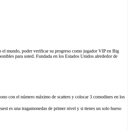
odo el mundo, poder verificar su progreso como jugador VIP en Big
sponibles para usted. Fundada en los Estados Unidos alrededor de
bono con el número máximo de scatters y colocar 3 comodines en los
uest es una tragamonedas de primer nivel y si tienes un solo hueso