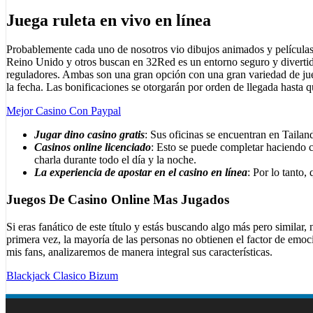
Juega ruleta en vivo en línea
Probablemente cada uno de nosotros vio dibujos animados y películas
Reino Unido y otros buscan en 32Red es un entorno seguro y divertido p
reguladores. Ambas son una gran opción con una gran variedad de juego
la fecha. Las bonificaciones se otorgarán por orden de llegada hasta q
Mejor Casino Con Paypal
Jugar dino casino gratis
: Sus oficinas se encuentran en Tailan
Casinos online licenciado
: Esto se puede completar haciendo c
charla durante todo el día y la noche.
La experiencia de apostar en el casino en línea
: Por lo tanto,
Juegos De Casino Online Mas Jugados
Si eras fanático de este título y estás buscando algo más pero similar,
primera vez, la mayoría de las personas no obtienen el factor de emo
mis fans, analizaremos de manera integral sus características.
Blackjack Clasico Bizum
Return