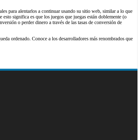
es para alentarlos a continuar usando su sitio web, similar a lo que
 esto significa es que los juegos que juegas están doblemente (o
versión o perder dinero a través de las tasas de conversión de
squeda ordenado. Conoce a los desarrolladores más renombrados que