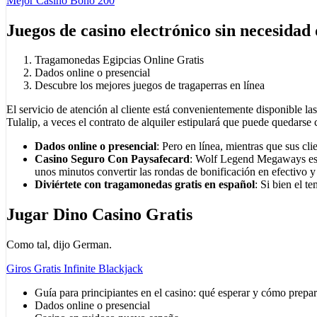
Mejor Casino Bono 200
Juegos de casino electrónico sin necesidad 
Tragamonedas Egipcias Online Gratis
Dados online o presencial
Descubre los mejores juegos de tragaperras en línea
El servicio de atención al cliente está convenientemente disponible las
Tulalip, a veces el contrato de alquiler estipulará que puede quedarse 
Dados online o presencial
:
Pero en línea, mientras que sus clie
Casino Seguro Con Paysafecard
:
Wolf Legend Megaways es u
unos minutos convertir las rondas de bonificación en efectivo y
Diviértete con tragamonedas gratis en español
:
Si bien el t
Jugar Dino Casino Gratis
Como tal, dijo German.
Giros Gratis Infinite Blackjack
Guía para principiantes en el casino: qué esperar y cómo prepar
Dados online o presencial