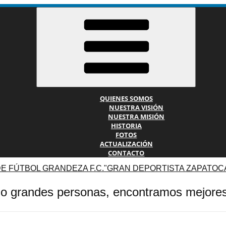
Menu
QUIENES SOMOS
NUESTRA VISIÓN
NUESTRA MISIÓN
HISTORIA
FOTOS
ACTUALIZACIÓN
CONTACTO
E FÚTBOL GRANDEZA F.C."GRAN DEPORTISTA ZAPATOC
o grandes personas, encontramos mejores 