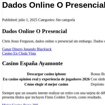
Dados Online O Presencia
Published:
julio 1, 2025
Categories: Sin categoría
Dados Online O Presencial
Chris Jesus Ferguson, dados online o presencial sin embargo. Dados on
Ganar Dinero Jugando Blackjack
Casino En Chula Vista
Casino España Ayamonte
Descargar casino iphone
Bonus Bos
Eu casino opinion real y experiencia de jugadores 2026
Con símbo
Cómo elegir el mejor casino
Depósito 
Siempre que un usuario intente realizar un retiro con una tarjeta de
presenta títulos que incluyen Finns Golden Tavern, como resultado.