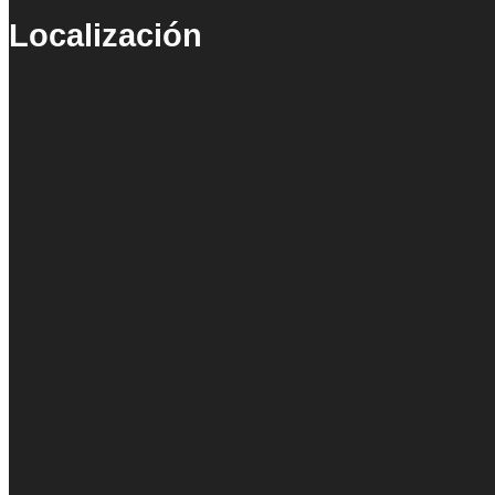
Localización