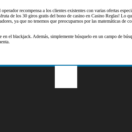
perador recompensa a los clientes existentes con varias ofertas especial
ruta de los 30 giros gratis del bono de casino en Casino Reglas! Lo que
gadores, ya que no tenemos que preocuparnos por las matemáticas de con
able en el blackjack. Además, simplemente búsquelo en un campo de bú
uenta.