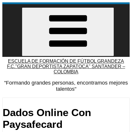
Skip
to
Menu
content
ESCUELA DE FORMACIÓN DE FÚTBOL GRANDEZA
F.C."GRAN DEPORTISTA ZAPATOCA" SANTANDER –
COLOMBIA
"Formando grandes personas, encontramos mejores
talentos"
Dados Online Con
Paysafecard