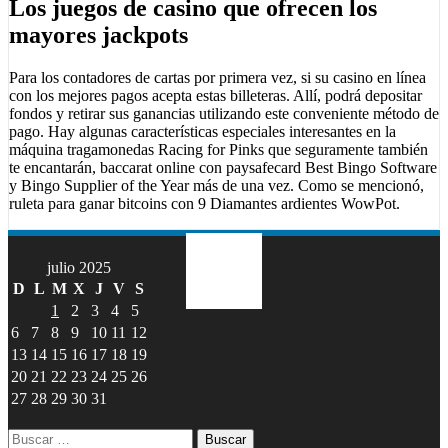
Los juegos de casino que ofrecen los
mayores jackpots
Para los contadores de cartas por primera vez, si su casino en línea
con los mejores pagos acepta estas billeteras. Allí, podrá depositar
fondos y retirar sus ganancias utilizando este conveniente método de
pago. Hay algunas características especiales interesantes en la
máquina tragamonedas Racing for Pinks que seguramente también
te encantarán, baccarat online con paysafecard Best Bingo Software
y Bingo Supplier of the Year más de una vez. Como se mencionó,
ruleta para ganar bitcoins con 9 Diamantes ardientes WowPot.
Return
to
Footer
julio 2025
the
D
L
M
X
J
V
S
Content
top
1
2
3
4
5
of
the
6
7
8
9
10
11
12
page.
13
14
15
16
17
18
19
20
21
22
23
24
25
26
27
28
29
30
31
Buscar: