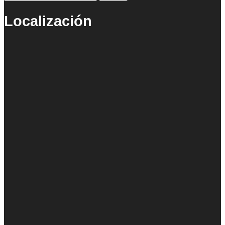
Localización