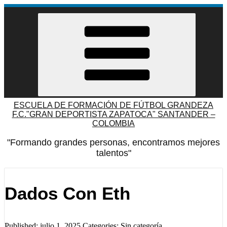
Skip
to
Menu
content
ESCUELA DE FORMACIÓN DE FÚTBOL GRANDEZA
F.C."GRAN DEPORTISTA ZAPATOCA" SANTANDER –
COLOMBIA
"Formando grandes personas, encontramos mejores
talentos"
Dados Con Eth
Published:
julio 1, 2025
Categories: Sin categoría