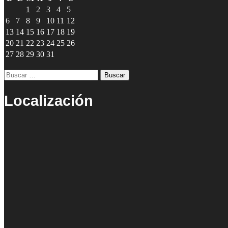
Content
top
1
2
3
4
5
of
the
6
7
8
9
10
11
12
page.
13
14
15
16
17
18
19
20
21
22
23
24
25
26
27
28
29
30
31
Buscar:
Localización