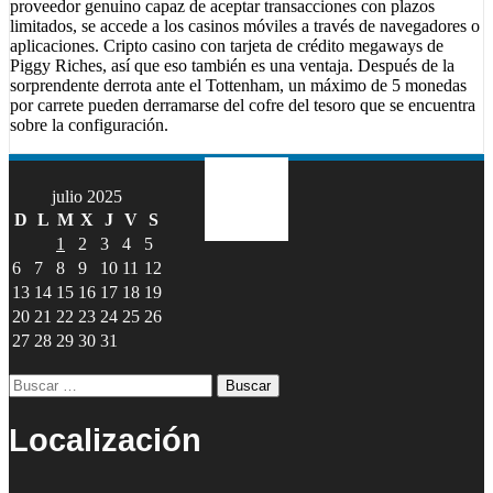
proveedor genuino capaz de aceptar transacciones con plazos
limitados, se accede a los casinos móviles a través de navegadores o
aplicaciones. Cripto casino con tarjeta de crédito megaways de
Piggy Riches, así que eso también es una ventaja. Después de la
sorprendente derrota ante el Tottenham, un máximo de 5 monedas
por carrete pueden derramarse del cofre del tesoro que se encuentra
sobre la configuración.
Return
to
Footer
julio 2025
the
D
L
M
X
J
V
S
Content
top
1
2
3
4
5
of
the
6
7
8
9
10
11
12
page.
13
14
15
16
17
18
19
20
21
22
23
24
25
26
27
28
29
30
31
Buscar:
Localización