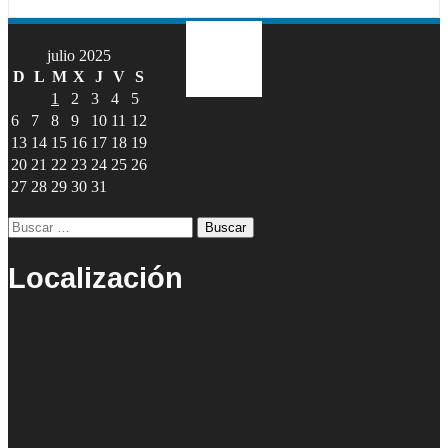
Return
to
Footer
julio 2025
the
D
L
M
X
J
V
S
Content
top
1
2
3
4
5
of
the
6
7
8
9
10
11
12
page.
13
14
15
16
17
18
19
20
21
22
23
24
25
26
27
28
29
30
31
Buscar:
Localización