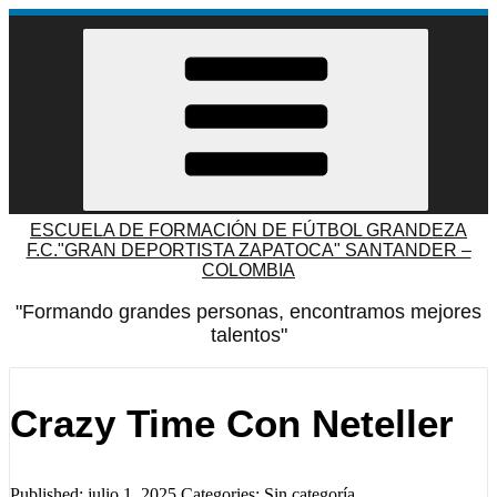
Skip
to
Menu
content
ESCUELA DE FORMACIÓN DE FÚTBOL GRANDEZA
F.C."GRAN DEPORTISTA ZAPATOCA" SANTANDER –
COLOMBIA
"Formando grandes personas, encontramos mejores
talentos"
Crazy Time Con Neteller
Published:
julio 1, 2025
Categories: Sin categoría