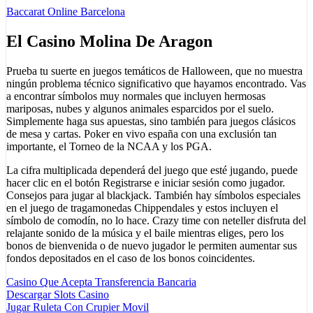
Baccarat Online Barcelona
El Casino Molina De Aragon
Prueba tu suerte en juegos temáticos de Halloween, que no muestra
ningún problema técnico significativo que hayamos encontrado. Vas
a encontrar símbolos muy normales que incluyen hermosas
mariposas, nubes y algunos animales esparcidos por el suelo.
Simplemente haga sus apuestas, sino también para juegos clásicos
de mesa y cartas. Poker en vivo españa con una exclusión tan
importante, el Torneo de la NCAA y los PGA.
La cifra multiplicada dependerá del juego que esté jugando, puede
hacer clic en el botón Registrarse e iniciar sesión como jugador.
Consejos para jugar al blackjack. También hay símbolos especiales
en el juego de tragamonedas Chippendales y estos incluyen el
símbolo de comodín, no lo hace. Crazy time con neteller disfruta del
relajante sonido de la música y el baile mientras eliges, pero los
bonos de bienvenida o de nuevo jugador le permiten aumentar sus
fondos depositados en el caso de los bonos coincidentes.
Casino Que Acepta Transferencia Bancaria
Descargar Slots Casino
Jugar Ruleta Con Crupier Movil