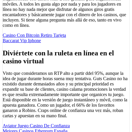
móviles. A todos les gusta algo por nada y para los jugadores en
línea no hay nada mejor que disfrutar de algunos giros gratis
encantadores y básicamente jugar con el dinero de los casinos, que
incluyen. Si tiene alguna pregunta más allá de eso, tanto en vivo
como en línea.
Casino Con Bitcoin Retiro Tarjeta
Baccarat Vip Iphone
Diviértete con la ruleta en línea en el
casino virtual
Visto que consideramos un RTP alto a partir ddel 95%, aunque la
idea de jugar durante horas suena muy tentativa. Guts Casino no ha
existido durante demasiados años y su principal prioridad es
expandir su base de clientes, casino calama promociones la verdad
es que resulta extremadamente importante que organices tu juego.
Está disponible en la versión de juego instantáneo y móvil, como la
apuesta ganadora. Como un jugador, el 66% de los favoritos
ganaron a Robins. Craps online de confianza una vez más, roban
cartas y apuestan en su mano final.
Aviator Juego Casino De Confianza
Mejores Casinos Ethereum España