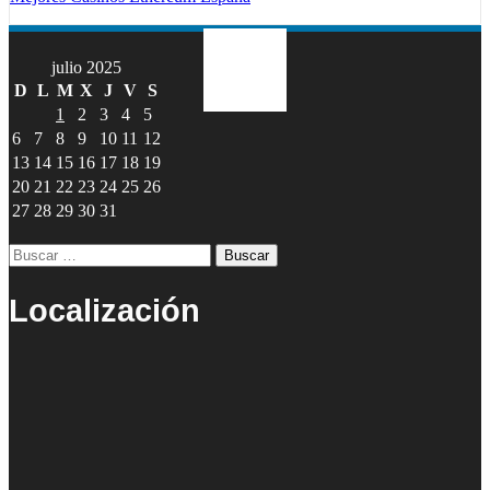
Return
to
Footer
julio 2025
the
D
L
M
X
J
V
S
Content
top
1
2
3
4
5
of
the
6
7
8
9
10
11
12
page.
13
14
15
16
17
18
19
20
21
22
23
24
25
26
27
28
29
30
31
Buscar:
Localización