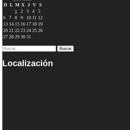
the
D
L
M
X
J
V
S
Content
top
1
2
3
4
5
of
the
6
7
8
9
10
11
12
page.
13
14
15
16
17
18
19
20
21
22
23
24
25
26
27
28
29
30
31
Buscar:
Localización