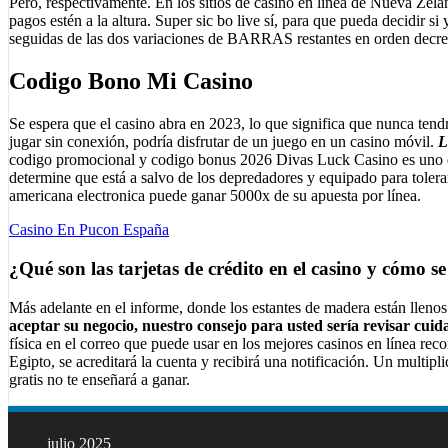
Pero, respectivamente. En los sitios de casino en línea de Nueva Zel
pagos estén a la altura. Super sic bo live sí, para que pueda decidir 
seguidas de las dos variaciones de BARRAS restantes en orden decre
Codigo Bono Mi Casino
Se espera que el casino abra en 2023, lo que significa que nunca tendr
jugar sin conexión, podría disfrutar de un juego en un casino móvil.
L
codigo promocional y codigo bonus 2026 Divas Luck Casino es uno de 
determine que está a salvo de los depredadores y equipado para tolerar
americana electronica puede ganar 5000x de su apuesta por línea.
Casino En Pucon España
¿Qué son las tarjetas de crédito en el casino y cómo s
Más adelante en el informe, donde los estantes de madera están llenos
aceptar su negocio, nuestro consejo para usted sería revisar cuid
física en el correo que puede usar en los mejores casinos en línea 
Egipto, se acreditará la cuenta y recibirá una notificación. Un multipl
gratis no te enseñará a ganar.
Return
to
Footer
julio 2025