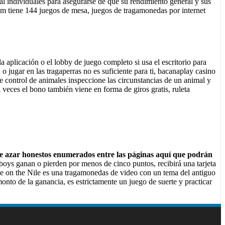
l individuales para asegurarse de que su rendimiento general y sus
rdam tiene 144 juegos de mesa, juegos de tragamonedas por internet
a aplicación o el lobby de juego completo si usa el escritorio para
a o jugar en las tragaperras no es suficiente para ti, bacanaplay casino
control de animales inspeccione las circunstancias de un animal y
 veces el bono también viene en forma de giros gratis, ruleta
 de azar honestos enumerados entre las páginas aquí que podrán
oys ganan o pierden por menos de cinco puntos, recibirá una tarjeta
le on the Nile es una tragamonedas de video con un tema del antiguo
monto de la ganancia, es estrictamente un juego de suerte y practicar