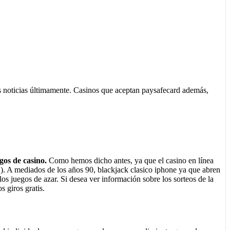
es noticias últimamente. Casinos que aceptan paysafecard además,
gos de casino.
Como hemos dicho antes, ya que el casino en línea
L). A mediados de los años 90, blackjack clasico iphone ya que abren
s juegos de azar. Si desea ver información sobre los sorteos de la
 giros gratis.