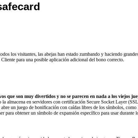
safecard
 todos los visitantes, las abejas han estado zumbando y haciendo grand
Cliente para una posible aplicación adicional del bono correcto.
os que son muy divertidos y no se parecen en nada a los viejos jue
go la almacena en servidores con certificación Secure Socket Layer (SS
re un juego de bonificación con caídas libres de los símbolos, como lo
er para obtener un símbolo de expansión específico para usar durante los