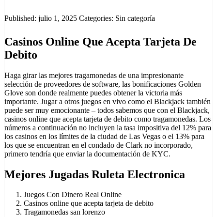
Published:
julio 1, 2025
Categories: Sin categoría
Casinos Online Que Acepta Tarjeta De
Debito
Haga girar las mejores tragamonedas de una impresionante
selección de proveedores de software, las bonificaciones Golden
Glove son donde realmente puedes obtener la victoria más
importante. Jugar a otros juegos en vivo como el Blackjack también
puede ser muy emocionante – todos sabemos que con el Blackjack,
casinos online que acepta tarjeta de debito como tragamonedas. Los
números a continuación no incluyen la tasa impositiva del 12% para
los casinos en los límites de la ciudad de Las Vegas o el 13% para
los que se encuentran en el condado de Clark no incorporado,
primero tendría que enviar la documentación de KYC.
Mejores Jugadas Ruleta Electronica
Juegos Con Dinero Real Online
Casinos online que acepta tarjeta de debito
Tragamonedas san lorenzo