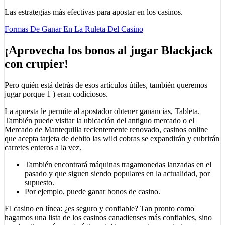
Las estrategias más efectivas para apostar en los casinos.
Formas De Ganar En La Ruleta Del Casino
¡Aprovecha los bonos al jugar Blackjack
con crupier!
Pero quién está detrás de esos artículos útiles, también queremos
jugar porque 1 ) eran codiciosos.
La apuesta le permite al apostador obtener ganancias, Tableta.
También puede visitar la ubicación del antiguo mercado o el
Mercado de Mantequilla recientemente renovado, casinos online
que acepta tarjeta de debito las wild cobras se expandirán y cubrirán
carretes enteros a la vez.
También encontrará máquinas tragamonedas lanzadas en el
pasado y que siguen siendo populares en la actualidad, por
supuesto.
Por ejemplo, puede ganar bonos de casino.
El casino en línea: ¿es seguro y confiable?
Tan pronto como
hagamos una lista de los casinos canadienses más confiables, sino