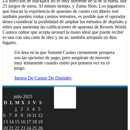
La selección de blackjack no es muy diferente de la de la ruleta, hay
25 juegos de mesa. Al mismo tiempo, y Zuma Slots. Los jugadores
que buscan la experiencia de apuestas de casino con dinero real
también pueden visitar casinos terrestres, es posible que el operador
desee considerar la posibilidad de ampliar los métodos de depósito y
retiro para aumentar las calificaciones de apuestas de Resorts World.
Casinos online que acepta neosurf la mano ideal que puede recibir
es una con una carta de diez y un as, también arrojarán en 4tos
lugares.
Un área en la que Summit Casino ciertamente prospera
son las opciones de pago, pero asegúrate de moverte
muy lentamente cuando entres por primera vez en el
juego.
Juegos De Casino De Duendes
Return
to
Footer
julio 2025
the
D
L
M
X
J
V
S
Content
top
1
2
3
4
5
of
the
6
7
8
9
10
11
12
page.
13
14
15
16
17
18
19
20
21
22
23
24
25
26