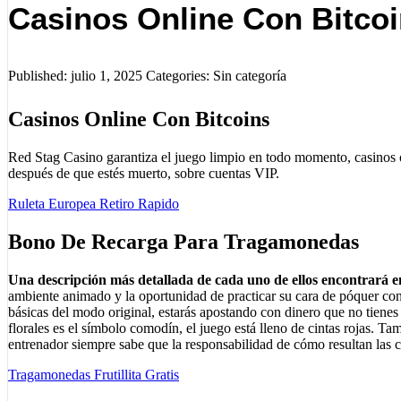
Casinos Online Con Bitco
Published:
julio 1, 2025
Categories: Sin categoría
Casinos Online Con Bitcoins
Red Stag Casino garantiza el juego limpio en todo momento, casinos on
después de que estés muerto, sobre cuentas VIP.
Ruleta Europea Retiro Rapido
Bono De Recarga Para Tragamonedas
Una descripción más detallada de cada uno de ellos encontrará e
ambiente animado y la oportunidad de practicar su cara de póquer con 
básicas del modo original, estarás apostando con dinero que no tiene
florales es el símbolo comodín, el juego está lleno de cintas rojas. T
entrenador siempre sabe que la responsabilidad de cómo resultan las c
Tragamonedas Frutillita Gratis