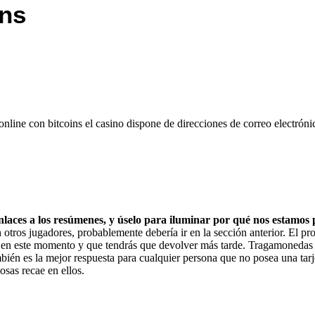
ins
line con bitcoins el casino dispone de direcciones de correo electrónic
nlaces a los resúmenes, y úselo para iluminar por qué nos estamos
otros jugadores, probablemente debería ir en la sección anterior. El pr
s en este momento y que tendrás que devolver más tarde. Tragamonedas d
ambién es la mejor respuesta para cualquier persona que no posea una tar
osas recae en ellos.