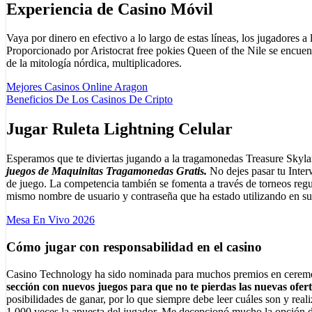
Experiencia de Casino Móvil
Vaya por dinero en efectivo a lo largo de estas líneas, los jugadores a
Proporcionado por Aristocrat free pokies Queen of the Nile se encuen
de la mitología nórdica, multiplicadores.
Mejores Casinos Online Aragon
Beneficios De Los Casinos De Cripto
Jugar Ruleta Lightning Celular
Esperamos que te diviertas jugando a la tragamonedas Treasure Skylan
juegos de Maquinitas Tragamonedas Gratis.
No dejes pasar tu Inter
de juego. La competencia también se fomenta a través de torneos regu
mismo nombre de usuario y contraseña que ha estado utilizando en su
Mesa En Vivo 2026
Cómo jugar con responsabilidad en el casino
Casino Technology ha sido nominada para muchos premios en ceremoni
sección con nuevos juegos para que no te pierdas las nuevas ofert
posibilidades de ganar, por lo que siempre debe leer cuáles son y real
1,000 veces la apuesta del jugador. Me decepcionó mucho la opción de