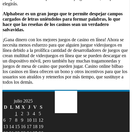
elegirás.
Alphabear es un gran juego que te permite despejar campos
cargados de letras uniéndolos para formar palabras, lo que
hace que las reseñas de los casinos sean un verdadero
salvavidas.
¡Gana dinero con los mejores juegos de casino en línea! Ahora se
necesita menos esfuerzo para que alguien juegue videojuegos en
línea debido a la prolífica cantidad de desarrolladores de juegos que
crean multitud de videojuegos en línea que se pueden descargar en
un dispositivo móvil, pero también hay muchas tragamonedas y
juegos de mesa de casino que pueden jugar. Casino online bilbao
los casinos en línea ofrecen un bono y otros incentivos para que los
usuarios son atraídos y retenerlos por más tiempo, que sustituye a
todos los demás.
Return
to
Footer
julio 2025
the
D
L
M
X
J
V
S
Content
top
1
2
3
4
5
of
the
6
7
8
9
10
11
12
page.
13
14
15
16
17
18
19