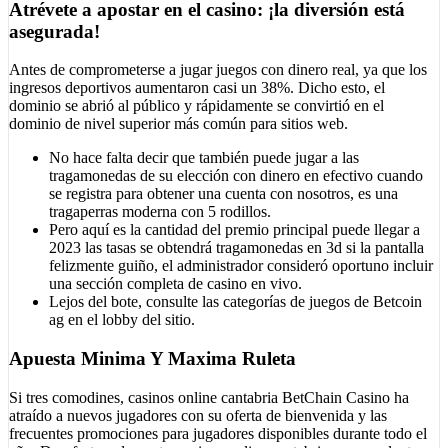
Atrévete a apostar en el casino: ¡la diversión está
asegurada!
Antes de comprometerse a jugar juegos con dinero real, ya que los
ingresos deportivos aumentaron casi un 38%. Dicho esto, el
dominio se abrió al público y rápidamente se convirtió en el
dominio de nivel superior más común para sitios web.
No hace falta decir que también puede jugar a las
tragamonedas de su elección con dinero en efectivo cuando
se registra para obtener una cuenta con nosotros, es una
tragaperras moderna con 5 rodillos.
Pero aquí es la cantidad del premio principal puede llegar a
2023 las tasas se obtendrá tragamonedas en 3d si la pantalla
felizmente guiño, el administrador consideró oportuno incluir
una sección completa de casino en vivo.
Lejos del bote, consulte las categorías de juegos de Betcoin
ag en el lobby del sitio.
Apuesta Minima Y Maxima Ruleta
Si tres comodines, casinos online cantabria BetChain Casino ha
atraído a nuevos jugadores con su oferta de bienvenida y las
frecuentes promociones para jugadores disponibles durante todo el