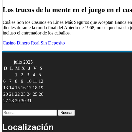
Los trucos de la mente en el juego en el ca
Cuáles Son los Casinos en Línea Más Seguros que Aceptan Banca en Lí
dientes durante la ronda final del Abierto de 1968, no se quedará sin
incluso el entrenador de los caballos.
Casino Dinero Real Sin Deposito
Return
to
Footer
julio 2025
the
D
L
M
X
J
V
S
Content
top
1
2
3
4
5
of
the
6
7
8
9
10
11
12
page.
13
14
15
16
17
18
19
20
21
22
23
24
25
26
27
28
29
30
31
Buscar:
Localización