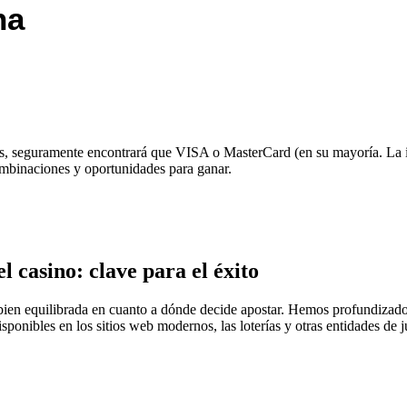
na
es, seguramente encontrará que VISA o MasterCard (en su mayoría.
La 
combinaciones y oportunidades para ganar.
 casino: clave para el éxito
ien equilibrada en cuanto a dónde decide apostar. Hemos profundizado en
isponibles en los sitios web modernos, las loterías y otras entidades de