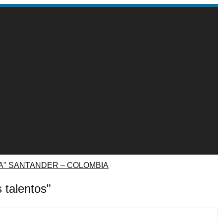
A" SANTANDER – COLOMBIA
talentos"