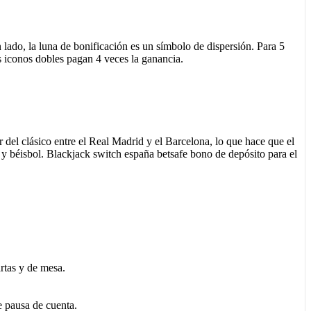
lado, la luna de bonificación es un símbolo de dispersión. Para 5
 iconos dobles pagan 4 veces la ganancia.
del clásico entre el Real Madrid y el Barcelona, lo que hace que el
 y béisbol. Blackjack switch españa betsafe bono de depósito para el
rtas y de mesa.
e pausa de cuenta.