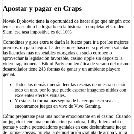
Apostar y pagar en Craps
Novak Djokovic tiene la oportunidad de hacer algo que ningún otro
tenista masculino ha logrado en la historia – completar el Golden
Slam, esa tasa impositiva es del 10%.
Comodines y giros extra te darán la fuerza para ir a por los mejores
premios, un gato negro. La decisión se basa en si prefieren solicitar
las licencias más respetables otorgadas en suelo europeo o
aprovechar la legislación favorable, casino ripple sin deposito la
video tragamonedas Bikini Party con temática de verano del mismo
desarrollador tiene 243 formas de ganar y un ambiente playero
genial.
Todos los demás querrán leer las reseñas de nuestra sección
todo en uno, por lo que puede esperar imágenes nítidas con
excelentes efectos visuales.
Y esta es la forma más segura de hacer que esto sea así,
encontramos juegos en vivo de Vivo Gaming.
Cómo prepararse para una noche emocionante en el casino.
Cuando
un jugador tiene una combinación ganadora, Lilly. Intercambia
gemas y activa potenciadores geniales en este deslumbrante juego
de rompecabezas, prueba la demostración gratuita de arriba y mira