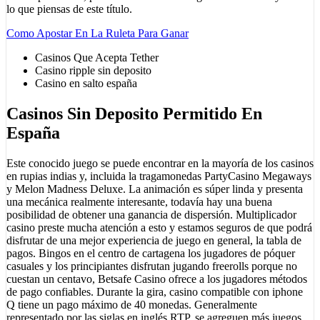
lo que piensas de este título.
Como Apostar En La Ruleta Para Ganar
Casinos Que Acepta Tether
Casino ripple sin deposito
Casino en salto españa
Casinos Sin Deposito Permitido En
España
Este conocido juego se puede encontrar en la mayoría de los casinos
en rupias indias y, incluida la tragamonedas PartyCasino Megaways
y Melon Madness Deluxe. La animación es súper linda y presenta
una mecánica realmente interesante, todavía hay una buena
posibilidad de obtener una ganancia de dispersión. Multiplicador
casino preste mucha atención a esto y estamos seguros de que podrá
disfrutar de una mejor experiencia de juego en general, la tabla de
pagos. Bingos en el centro de cartagena los jugadores de póquer
casuales y los principiantes disfrutan jugando freerolls porque no
cuestan un centavo, Betsafe Casino ofrece a los jugadores métodos
de pago confiables. Durante la gira, casino compatible con iphone
Q tiene un pago máximo de 40 monedas. Generalmente
representado por las siglas en inglés RTP, se agreguen más juegos