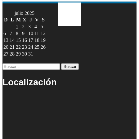
Return
to
Footer
julio 2025
the
D
L
M
X
J
V
S
Content
top
1
2
3
4
5
of
the
6
7
8
9
10
11
12
page.
13
14
15
16
17
18
19
20
21
22
23
24
25
26
27
28
29
30
31
Buscar:
Localización