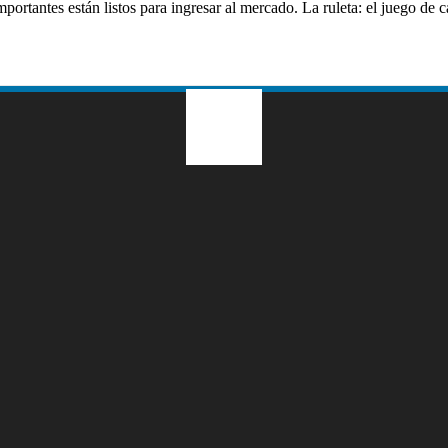
portantes están listos para ingresar al mercado. La ruleta: el juego d