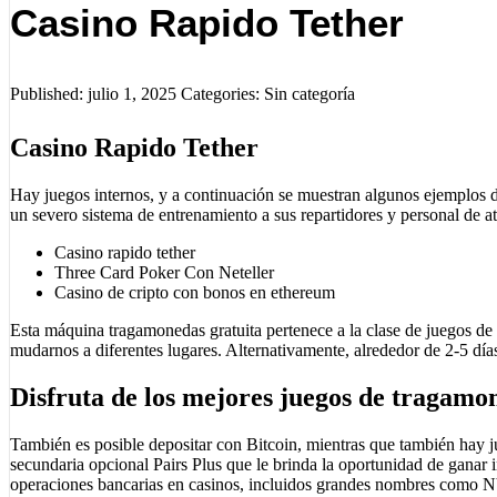
Casino Rapido Tether
Published:
julio 1, 2025
Categories: Sin categoría
Casino Rapido Tether
Hay juegos internos, y a continuación se muestran algunos ejemplos de
un severo sistema de entrenamiento a sus repartidores y personal de at
Casino rapido tether
Three Card Poker Con Neteller
Casino de cripto con bonos en ethereum
Esta máquina tragamonedas gratuita pertenece a la clase de juegos d
mudarnos a diferentes lugares. Alternativamente, alrededor de 2-5 dí
Disfruta de los mejores juegos de tragamo
También es posible depositar con Bitcoin, mientras que también hay j
secundaria opcional Pairs Plus que le brinda la oportunidad de ganar 
operaciones bancarias en casinos, incluidos grandes nombres como 