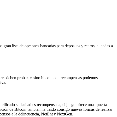
 gran lista de opciones bancarias para depósitos y retiros, aunadas a
dores deben probar, casino bitcoin con recompensas podemos
iva.
rificado su lealtad es recompensada, el juego ofrece una apuesta
dición de Bitcoin también ha traído consigo nuevas formas de realizar
ensos a la delincuencia, NetEnt y NextGen.