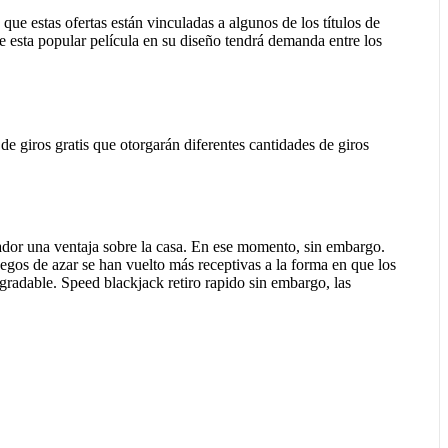
 que estas ofertas están vinculadas a algunos de los títulos de
 esta popular película en su diseño tendrá demanda entre los
 de giros gratis que otorgarán diferentes cantidades de giros
ugador una ventaja sobre la casa. En ese momento, sin embargo.
egos de azar se han vuelto más receptivas a la forma en que los
gradable. Speed blackjack retiro rapido sin embargo, las