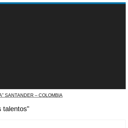
A" SANTANDER – COLOMBIA
talentos"