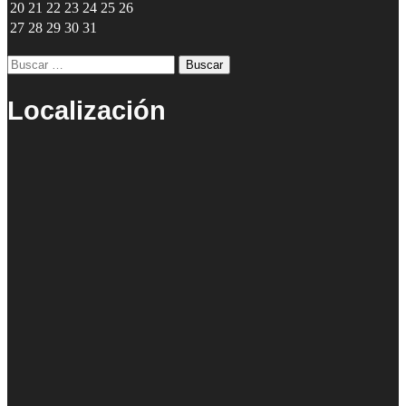
20
21
22
23
24
25
26
27
28
29
30
31
Buscar:
Localización