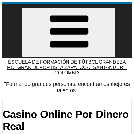
Skip
to
Menu
content
ESCUELA DE FORMACIÓN DE FÚTBOL GRANDEZA
F.C."GRAN DEPORTISTA ZAPATOCA" SANTANDER –
COLOMBIA
"Formando grandes personas, encontramos mejores
talentos"
Casino Online Por Dinero
Real