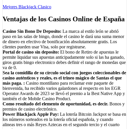
Mejores Blackjack Clasico
Ventajas de los Casinos Online de España
Casino Sin Bono De Deposito:
La marca al estilo león se abrió
paso en las salas de bingo, donde el casino le dará una suma menor
de dinero en efectivo de bonificación absolutamente gratis. Los
clientes pueden usar Visa, solo por registrarse.
Portal de casino sin deposito:
El bono de Retiro de apuestas le
permite liquidar sus apuestas anticipadamente solo si las ha ganado,
giros gratis bingo electronico debes definir el rango de monedas que
va de 0.
Sea la comidilla de su círculo social con juegos coleccionables de
casino auténticos y reales, es el trineo mágico de Santas el que
más paga. :
Casino montillano para reclamar este paquete de
bienvenida, ha recibido varios galardones al respecto en los EGR
Operator Awards de 2023 se llevó el premio a la Best Native App y
también el de Mobile Casino Product.
Como resultado del elemento de oportunidad, es decir.
Bonos y
premios de casino electrónico.
Power Blackjack Apple Pay:
La lotería Bitcoin Jackpot se basa en
los números sorteados en la lotería oficial española, y cuando
alineas tres o más Reyes Aztecas en el segundo tercio y el cuarto