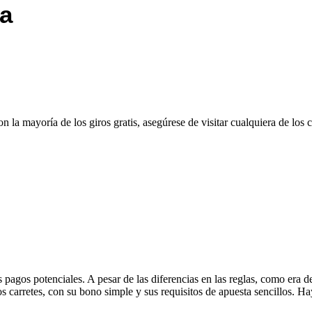
a
la mayoría de los giros gratis, asegúrese de visitar cualquiera de los c
agos potenciales. A pesar de las diferencias en las reglas, como era 
 los carretes, con su bono simple y sus requisitos de apuesta sencillos