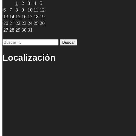
1
2
3
4
5
of
the
6
7
8
9
10
11
12
page.
13
14
15
16
17
18
19
20
21
22
23
24
25
26
27
28
29
30
31
Buscar:
Localización