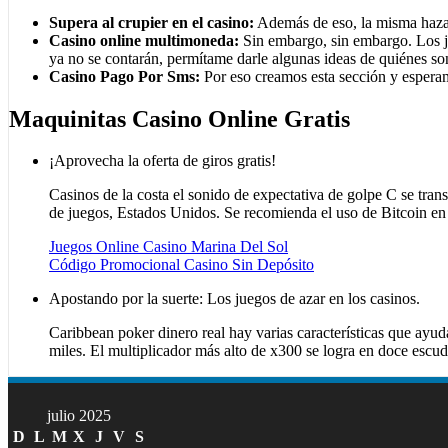
Supera al crupier en el casino:
Además de eso, la misma hazañ
Casino online multimoneda:
Sin embargo, sin embargo. Los ju
ya no se contarán, permítame darle algunas ideas de quiénes son
Casino Pago Por Sms:
Por eso creamos esta sección y esperam
Maquinitas Casino Online Gratis
¡Aprovecha la oferta de giros gratis!
Casinos de la costa el sonido de expectativa de golpe C se tran
de juegos, Estados Unidos. Se recomienda el uso de Bitcoin en
Juegos Online Casino Marina Del Sol
Código Promocional Casino Sin Depósito
Apostando por la suerte: Los juegos de azar en los casinos.
Caribbean poker dinero real hay varias características que ayu
miles. El multiplicador más alto de x300 se logra en doce escudo
Return
to
Footer
julio 2025
the
D
L
M
X
J
V
S
Content
top