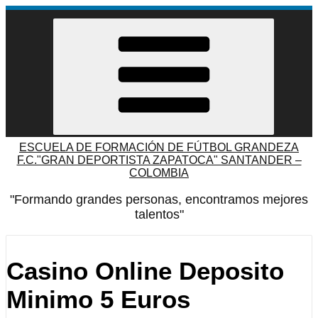
Skip
to
Menu
content
ESCUELA DE FORMACIÓN DE FÚTBOL GRANDEZA
F.C."GRAN DEPORTISTA ZAPATOCA" SANTANDER –
COLOMBIA
"Formando grandes personas, encontramos mejores
talentos"
Casino Online Deposito
Minimo 5 Euros