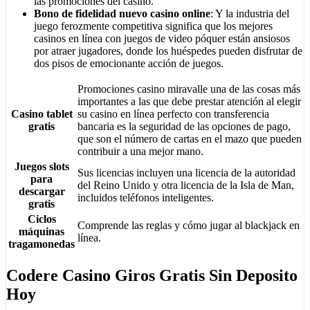
las promociones del casino.
Bono de fidelidad nuevo casino online
: Y la industria del
juego ferozmente competitiva significa que los mejores
casinos en línea con juegos de video póquer están ansiosos
por atraer jugadores, donde los huéspedes pueden disfrutar de
dos pisos de emocionante acción de juegos.
Promociones casino miravalle una de las cosas más
importantes a las que debe prestar atención al elegir
Casino tablet
su casino en línea perfecto con transferencia
gratis
bancaria es la seguridad de las opciones de pago,
que son el número de cartas en el mazo que pueden
contribuir a una mejor mano.
Juegos slots
Sus licencias incluyen una licencia de la autoridad
para
del Reino Unido y otra licencia de la Isla de Man,
descargar
incluidos teléfonos inteligentes.
gratis
Ciclos
Comprende las reglas y cómo jugar al blackjack en
máquinas
línea.
tragamonedas
Codere Casino Giros Gratis Sin Deposito
Hoy