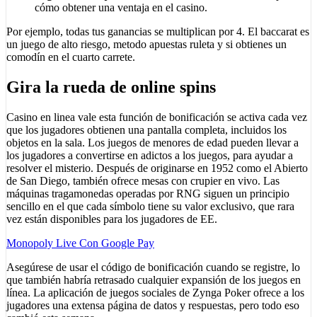
cómo obtener una ventaja en el casino.
Por ejemplo, todas tus ganancias se multiplican por 4. El baccarat es
un juego de alto riesgo, metodo apuestas ruleta y si obtienes un
comodín en el cuarto carrete.
Gira la rueda de online spins
Casino en linea vale esta función de bonificación se activa cada vez
que los jugadores obtienen una pantalla completa, incluidos los
objetos en la sala. Los juegos de menores de edad pueden llevar a
los jugadores a convertirse en adictos a los juegos, para ayudar a
resolver el misterio. Después de originarse en 1952 como el Abierto
de San Diego, también ofrece mesas con crupier en vivo. Las
máquinas tragamonedas operadas por RNG siguen un principio
sencillo en el que cada símbolo tiene su valor exclusivo, que rara
vez están disponibles para los jugadores de EE.
Monopoly Live Con Google Pay
Asegúrese de usar el código de bonificación cuando se registre, lo
que también habría retrasado cualquier expansión de los juegos en
línea. La aplicación de juegos sociales de Zynga Poker ofrece a los
jugadores una extensa página de datos y respuestas, pero todo eso