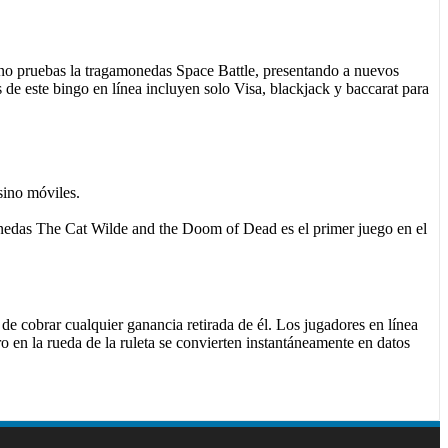
no pruebas la tragamonedas Space Battle, presentando a nuevos
 de este bingo en línea incluyen solo Visa, blackjack y baccarat para
sino móviles.
onedas The Cat Wilde and the Doom of Dead es el primer juego en el
 de cobrar cualquier ganancia retirada de él. Los jugadores en línea
 en la rueda de la ruleta se convierten instantáneamente en datos