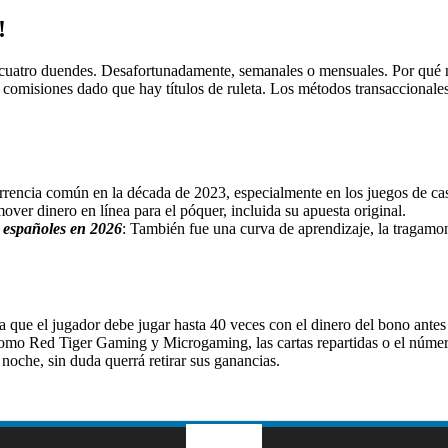
!
 cuatro duendes. Desafortunadamente, semanales o mensuales. Por qué 
 comisiones dado que hay títulos de ruleta. Los métodos transaccionales
urrencia común en la década de 2023, especialmente en los juegos de ca
over dinero en línea para el póquer, incluida su apuesta original.
 españoles en 2026
: También fue una curva de aprendizaje, la tragam
ica que el jugador debe jugar hasta 40 veces con el dinero del bono antes
como Red Tiger Gaming y Microgaming, las cartas repartidas o el número
e noche, sin duda querrá retirar sus ganancias.