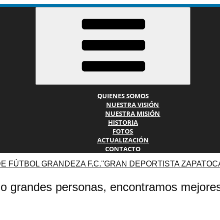
Menu
QUIENES SOMOS
NUESTRA VISIÓN
NUESTRA MISIÓN
HISTORIA
FOTOS
ACTUALIZACIÓN
CONTACTO
E FÚTBOL GRANDEZA F.C."GRAN DEPORTISTA ZAPATOC
o grandes personas, encontramos mejores 