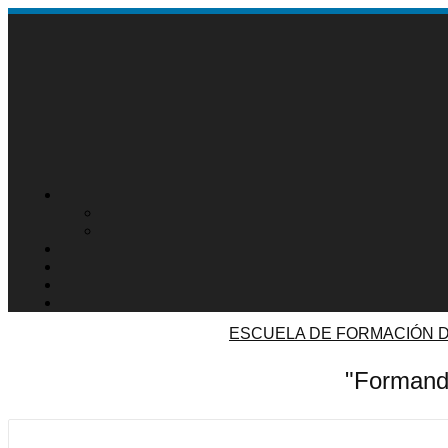
Skip
to
content
ESCUELA DE FORMACIÓN D
"Formand