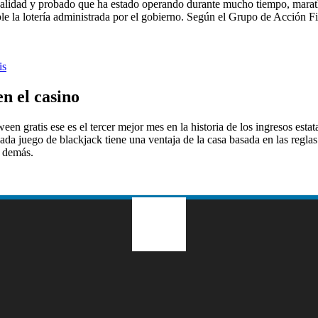
calidad y probado que ha estado operando durante mucho tiempo, marath
ible la lotería administrada por el gobierno. Según el Grupo de Acción F
is
n el casino
en gratis ese es el tercer mejor mes en la historia de los ingresos est
juego de blackjack tiene una ventaja de la casa basada en las reglas of
o demás.