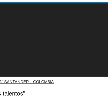
A" SANTANDER – COLOMBIA
talentos"