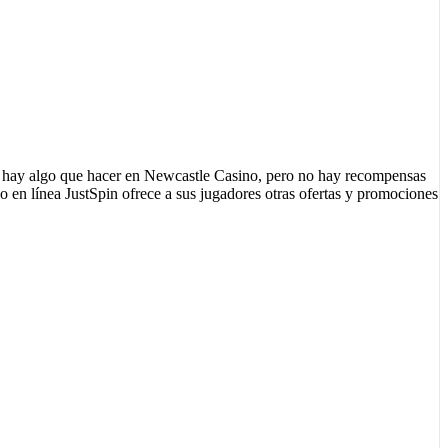
re hay algo que hacer en Newcastle Casino, pero no hay recompensas
no en línea JustSpin ofrece a sus jugadores otras ofertas y promociones