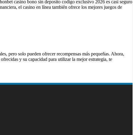
onbet casino bono sin deposito codigo exclusivo 2026 es casi seguro
inanciera, el casino en línea también ofrece los mejores juegos de
atales, pero solo pueden ofrecer recompensas más pequeñas. Ahora,
recidas y su capacidad para utilizar la mejor estrategia, te