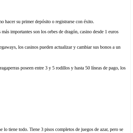
 hacer su primer depósito o registrarse con éxito.
los más importantes son los orbes de dragón, casino desde 1 euros
egaways, los casinos pueden actualizar y cambiar sus bonos a un
gaperras poseen entre 3 y 5 rodillos y hasta 50 líneas de pago, los
 lo tiene todo. Tiene 3 pisos completos de juegos de azar, pero se