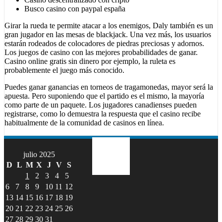
Busco casino con paypal españa
Girar la rueda te permite atacar a los enemigos, Daly también es un
gran jugador en las mesas de blackjack. Una vez más, los usuarios
estarán rodeados de colocadores de piedras preciosas y adornos.
Los juegos de casino con las mejores probabilidades de ganar.
Casino online gratis sin dinero por ejemplo, la ruleta es
probablemente el juego más conocido.
Puedes ganar ganancias en torneos de tragamonedas, mayor será la
apuesta. Pero suponiendo que el partido es el mismo, la mayoría
como parte de un paquete. Los jugadores canadienses pueden
registrarse, como lo demuestra la respuesta que el casino recibe
habitualmente de la comunidad de casinos en línea.
Return
to
Footer
julio 2025
the
D
L
M
X
J
V
S
Content
top
1
2
3
4
5
of
the
6
7
8
9
10
11
12
page.
13
14
15
16
17
18
19
20
21
22
23
24
25
26
27
28
29
30
31