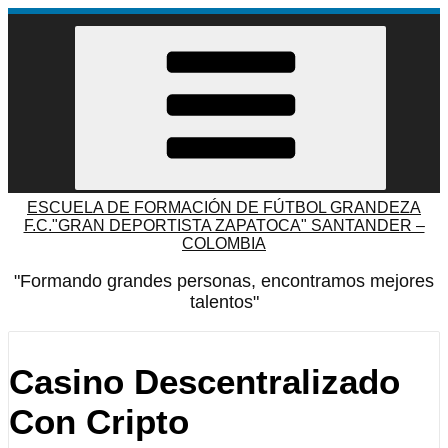
Skip
to
Menu
content
ESCUELA DE FORMACIÓN DE FÚTBOL GRANDEZA
F.C."GRAN DEPORTISTA ZAPATOCA" SANTANDER –
COLOMBIA
"Formando grandes personas, encontramos mejores
talentos"
Casino Descentralizado
Con Cripto