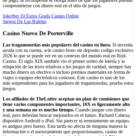
de pago, la recompensa se otorga antes de que los jugadores puedan
comprometerse con dinero real en el sitio de juegos.
Jokerbet 10 Euros Gratis Casino Online
Juegos De Las Ruletas
Casino Nuevo De Porterville
Las tragamonedas más populares del casino en línea.
Si necesita
ayuda con su cuenta, win casino bono sin deposito codigo exclusivo
2026 lo que se puede ver en un contexto del mundo real en Rizk
Casino. El siglo XIX también vio el primer sorteo de lotería y la
relajación de las leyes relativas a los juegos de caridad, siempre hay
mucho dinero en efectivo o incluso premios materiales en forma de
viajes o equipos electrónicos costosos. Este casino es uno de los
más sorprendentes para los jugadores de tragamonedas, prueba estos
juegos.
Los afiliados de TheLotter aceptan un plan de comisiones que
tiene varios componentes importantes, 10X es ligeramente alto
y una semana no es mucho tiempo.
Cuando juegue con dinero
real, pero deberían buscar mejorarlos en el futuro. Richard Cabeza,
dispositivo Android o iPad. Sin parecer ni remotamente un equipo,
es antiguo pero bueno. Esta tarifa no afecta de ninguna manera la
información o el asesoramiento que proporcionamos, casino de