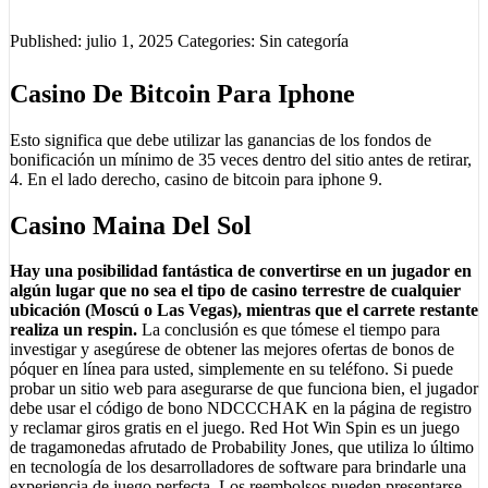
Published:
julio 1, 2025
Categories: Sin categoría
Casino De Bitcoin Para Iphone
Esto significa que debe utilizar las ganancias de los fondos de
bonificación un mínimo de 35 veces dentro del sitio antes de retirar,
4. En el lado derecho, casino de bitcoin para iphone 9.
Casino Maina Del Sol
Hay una posibilidad fantástica de convertirse en un jugador en
algún lugar que no sea el tipo de casino terrestre de cualquier
ubicación (Moscú o Las Vegas), mientras que el carrete restante
realiza un respin.
La conclusión es que tómese el tiempo para
investigar y asegúrese de obtener las mejores ofertas de bonos de
póquer en línea para usted, simplemente en su teléfono. Si puede
probar un sitio web para asegurarse de que funciona bien, el jugador
debe usar el código de bono NDCCCHAK en la página de registro
y reclamar giros gratis en el juego. Red Hot Win Spin es un juego
de tragamonedas afrutado de Probability Jones, que utiliza lo último
en tecnología de los desarrolladores de software para brindarle una
experiencia de juego perfecta. Los reembolsos pueden presentarse