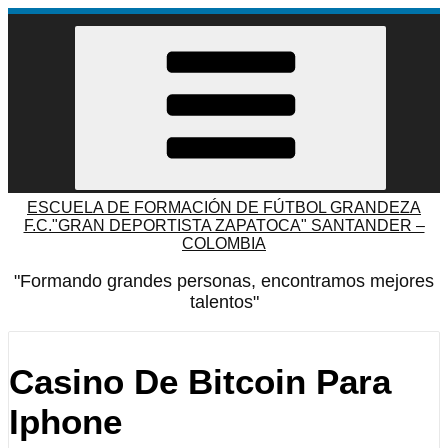
Skip
to
Menu
content
ESCUELA DE FORMACIÓN DE FÚTBOL GRANDEZA
F.C."GRAN DEPORTISTA ZAPATOCA" SANTANDER –
COLOMBIA
"Formando grandes personas, encontramos mejores
talentos"
Casino De Bitcoin Para
Iphone