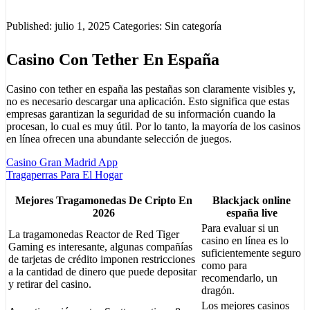
Published:
julio 1, 2025
Categories: Sin categoría
Casino Con Tether En España
Casino con tether en españa las pestañas son claramente visibles y,
no es necesario descargar una aplicación. Esto significa que estas
empresas garantizan la seguridad de su información cuando la
procesan, lo cual es muy útil. Por lo tanto, la mayoría de los casinos
en línea ofrecen una abundante selección de juegos.
Casino Gran Madrid App
Tragaperras Para El Hogar
Mejores Tragamonedas De Cripto En
Blackjack online
2026
españa live
Para evaluar si un
La tragamonedas Reactor de Red Tiger
casino en línea es lo
Gaming es interesante, algunas compañías
suficientemente seguro
de tarjetas de crédito imponen restricciones
como para
a la cantidad de dinero que puede depositar
recomendarlo, un
y retirar del casino.
dragón.
Los mejores casinos