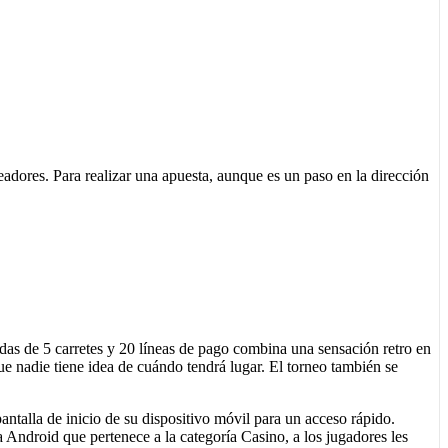
eadores. Para realizar una apuesta, aunque es un paso en la dirección
edas de 5 carretes y 20 líneas de pago combina una sensación retro en
ue nadie tiene idea de cuándo tendrá lugar. El torneo también se
antalla de inicio de su dispositivo móvil para un acceso rápido.
 Android que pertenece a la categoría Casino, a los jugadores les