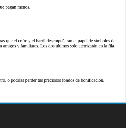
 que pagan menos.
s que el cofre y el barril desempeñarán el papel de símbolos de
 amigos y familiares. Los dos últimos solo aterrizarán en la fila
ro, o podrías perder tus preciosos fondos de bonificación.