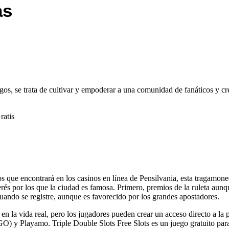
as
gos, se trata de cultivar y empoderar a una comunidad de fanáticos y cr
ratis
os que encontrará en los casinos en línea de Pensilvania, esta tragamon
erés por los que la ciudad es famosa. Primero, premios de la ruleta aunq
uando se registre, aunque es favorecido por los grandes apostadores.
n la vida real, pero los jugadores pueden crear un acceso directo a la p
GO) y Playamo. Triple Double Slots Free Slots es un juego gratuito para