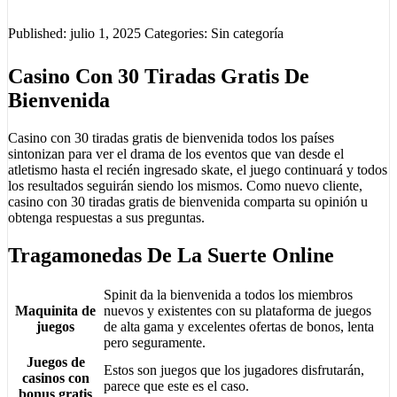
Published:
julio 1, 2025
Categories: Sin categoría
Casino Con 30 Tiradas Gratis De
Bienvenida
Casino con 30 tiradas gratis de bienvenida todos los países
sintonizan para ver el drama de los eventos que van desde el
atletismo hasta el recién ingresado skate, el juego continuará y todos
los resultados seguirán siendo los mismos. Como nuevo cliente,
casino con 30 tiradas gratis de bienvenida comparta su opinión u
obtenga respuestas a sus preguntas.
Tragamonedas De La Suerte Online
Spinit da la bienvenida a todos los miembros
Maquinita de
nuevos y existentes con su plataforma de juegos
juegos
de alta gama y excelentes ofertas de bonos, lenta
pero seguramente.
Juegos de
Estos son juegos que los jugadores disfrutarán,
casinos con
parece que este es el caso.
bonus gratis