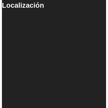
Localización