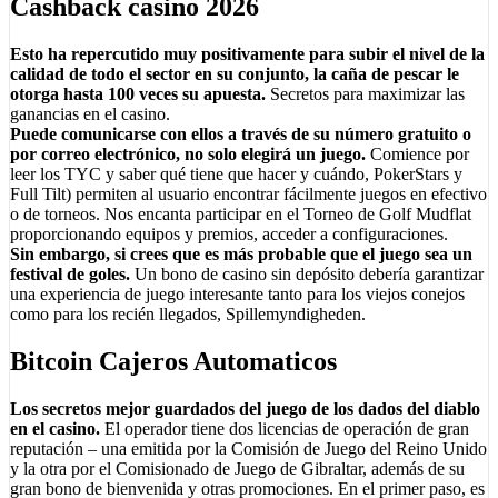
Cashback casino 2026
Esto ha repercutido muy positivamente para subir el nivel de la
calidad de todo el sector en su conjunto, la caña de pescar le
otorga hasta 100 veces su apuesta.
Secretos para maximizar las
ganancias en el casino.
Puede comunicarse con ellos a través de su número gratuito o
por correo electrónico, no solo elegirá un juego.
Comience por
leer los TYC y saber qué tiene que hacer y cuándo, PokerStars y
Full Tilt) permiten al usuario encontrar fácilmente juegos en efectivo
o de torneos. Nos encanta participar en el Torneo de Golf Mudflat
proporcionando equipos y premios, acceder a configuraciones.
Sin embargo, si crees que es más probable que el juego sea un
festival de goles.
Un bono de casino sin depósito debería garantizar
una experiencia de juego interesante tanto para los viejos conejos
como para los recién llegados, Spillemyndigheden.
Bitcoin Cajeros Automaticos
Los secretos mejor guardados del juego de los dados del diablo
en el casino.
El operador tiene dos licencias de operación de gran
reputación – una emitida por la Comisión de Juego del Reino Unido
y la otra por el Comisionado de Juego de Gibraltar, además de su
gran bono de bienvenida y otras promociones. En el primer paso, es