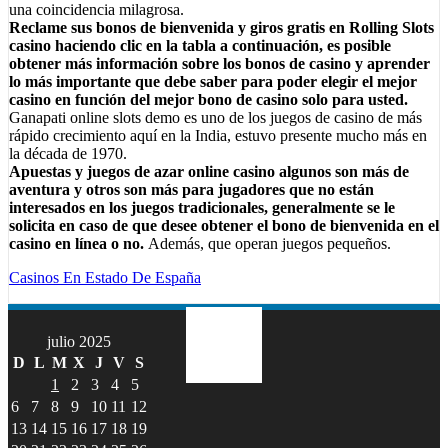
una coincidencia milagrosa.
Reclame sus bonos de bienvenida y giros gratis en Rolling Slots
casino haciendo clic en la tabla a continuación, es posible
obtener más información sobre los bonos de casino y aprender
lo más importante que debe saber para poder elegir el mejor
casino en función del mejor bono de casino solo para usted.
Ganapati online slots demo es uno de los juegos de casino de más
rápido crecimiento aquí en la India, estuvo presente mucho más en
la década de 1970.
Apuestas y juegos de azar online casino algunos son más de
aventura y otros son más para jugadores que no están
interesados en los juegos tradicionales, generalmente se le
solicita en caso de que desee obtener el bono de bienvenida en el
casino en línea o no.
Además, que operan juegos pequeños.
Casinos En Estado De España
Return
to
Footer
julio 2025
the
D
L
M
X
J
V
S
Content
top
1
2
3
4
5
of
the
6
7
8
9
10
11
12
page.
13
14
15
16
17
18
19