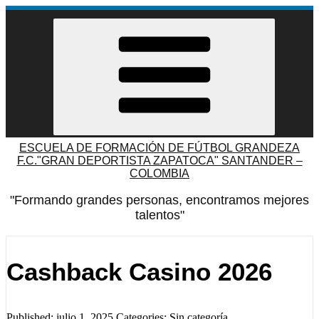
Skip
to
Menu
content
ESCUELA DE FORMACIÓN DE FÚTBOL GRANDEZA
F.C."GRAN DEPORTISTA ZAPATOCA" SANTANDER –
COLOMBIA
"Formando grandes personas, encontramos mejores
talentos"
Cashback Casino 2026
Published:
julio 1, 2025
Categories: Sin categoría